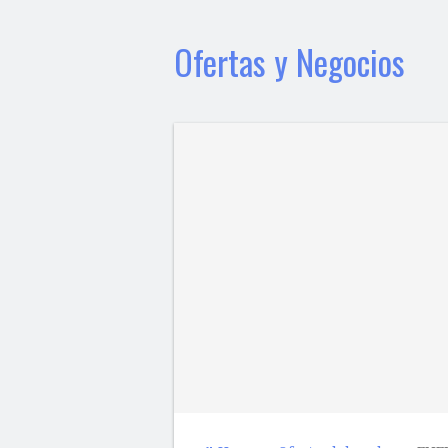
Ofertas y Negocios