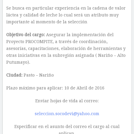
Se busca en particular experiencia en la cadena de valor
láctea y calidad de leche lo cual será un atributo muy
importante al momento de la selección
Objetivo del cargo:
Asegurar la implementación del
Proyecto PROCOMPITE, a través de coordinación,
asesorías, capacitaciones, elaboración de herramientas y
otras iniciativas en la subregión asignada ( Nariño – Alto
Putumayo).
Ciudad:
Pasto – Nariño
Plazo máximo para aplicar: 10 de Abril de 2016
Enviar hojas de vida al correo:
seleccion.socodevi@yahoo.com
Especificar en el asunto del correo el cargo al cual
aplican.