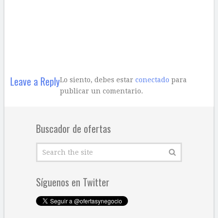
Leave a Reply
Lo siento, debes estar
conectado
para
publicar un comentario.
Buscador de ofertas
Síguenos en Twitter