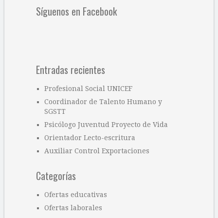
Síguenos en Facebook
Entradas recientes
Profesional Social UNICEF
Coordinador de Talento Humano y
SGSTT
Psicólogo Juventud Proyecto de Vida
Orientador Lecto-escritura
Auxiliar Control Exportaciones
Categorías
Ofertas educativas
Ofertas laborales