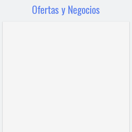
Ofertas y Negocios