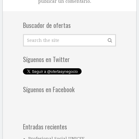
publicar un comentario.
Buscador de ofertas
Síguenos en Twitter
Síguenos en Facebook
Entradas recientes
Profesional Social UNICEF