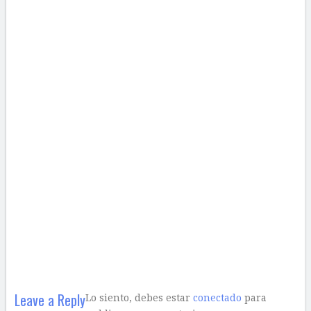
Leave a Reply
Lo siento, debes estar
conectado
para