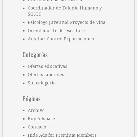
Coordinador de Talento Humano y
SGSTT
Psicólogo Juventud Proyecto de Vida
Orientador Lecto-escritura
Auxiliar Control Exportaciones
Categorías
Ofertas educativas
Ofertas laborales
Sin categoría
Páginas
Archivo
Buy Adspace
Contacto
Hide Ads for Premium Members