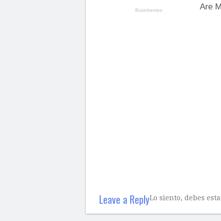
Leave a Reply
Lo siento, debes est