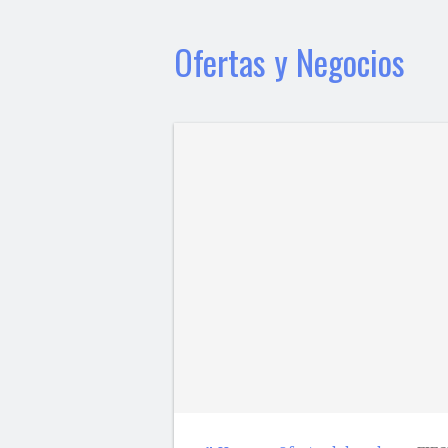
Ofertas y Negocios