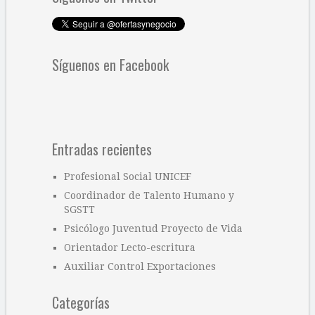
Síguenos en Facebook
Entradas recientes
Profesional Social UNICEF
Coordinador de Talento Humano y
SGSTT
Psicólogo Juventud Proyecto de Vida
Orientador Lecto-escritura
Auxiliar Control Exportaciones
Categorías