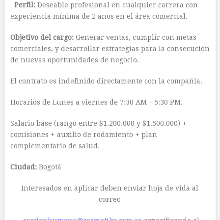
Perfil:
Deseable profesional en cualquier carrera con
experiencia mínima de 2 años en el área comercial.
Objetivo del cargo:
Generar ventas, cumplir con metas
comerciales, y desarrollar estrategias para la consecución
de nuevas oportunidades de negocio.
El contrato es indefinido directamente con la compañía.
Horarios de Lunes a viernes de 7:30 AM – 5:30 PM.
Salario base (rango entre $1.200.000 y $1.500.000) +
comisiones + auxilio de rodamiento + plan
complementario de salud.
Ciudad:
Bogotá
Interesados en aplicar deben enviar hoja de vida al
correo