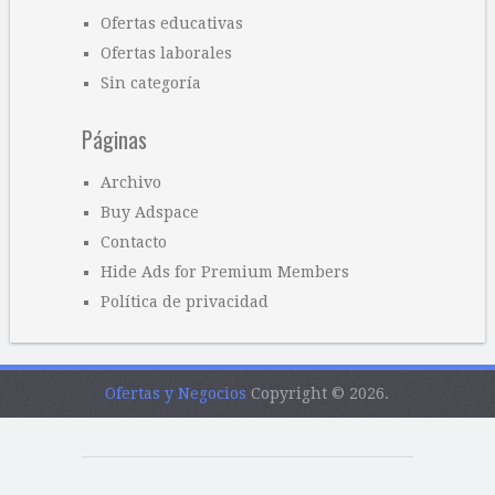
Ofertas educativas
Ofertas laborales
Sin categoría
Páginas
Archivo
Buy Adspace
Contacto
Hide Ads for Premium Members
Política de privacidad
Ofertas y Negocios
Copyright © 2026.