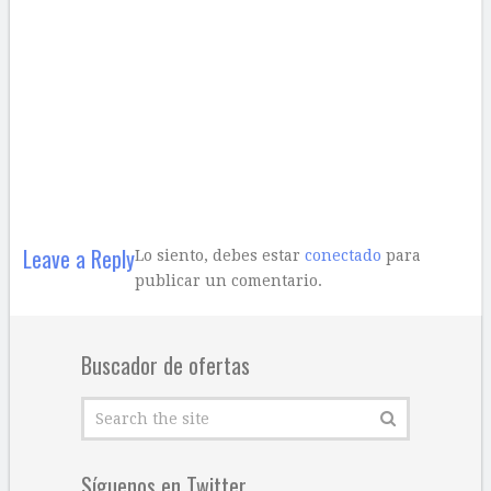
Leave a Reply
Lo siento, debes estar
conectado
para
publicar un comentario.
Buscador de ofertas
Síguenos en Twitter