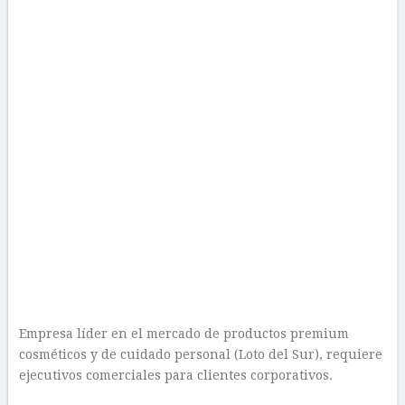
Empresa líder en el mercado de productos premium
cosméticos y de cuidado personal (Loto del Sur), requiere
ejecutivos comerciales para clientes corporativos.