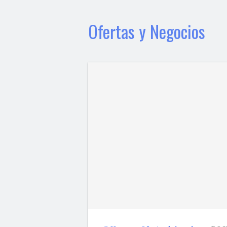
Ofertas y Negocios