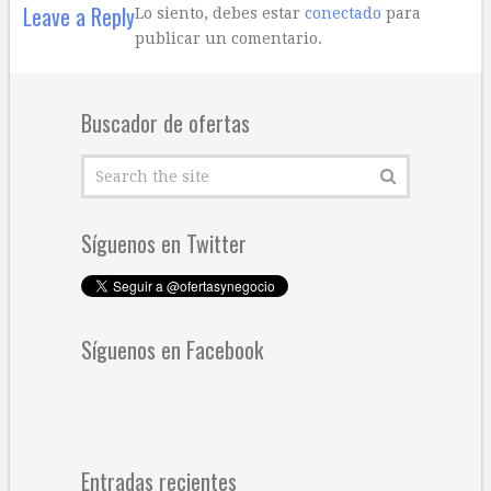
Leave a Reply
Lo siento, debes estar
conectado
para
publicar un comentario.
Buscador de ofertas
Síguenos en Twitter
Síguenos en Facebook
Entradas recientes