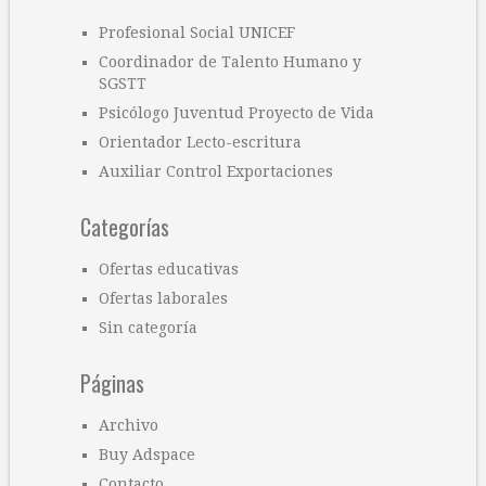
Profesional Social UNICEF
Coordinador de Talento Humano y
SGSTT
Psicólogo Juventud Proyecto de Vida
Orientador Lecto-escritura
Auxiliar Control Exportaciones
Categorías
Ofertas educativas
Ofertas laborales
Sin categoría
Páginas
Archivo
Buy Adspace
Contacto