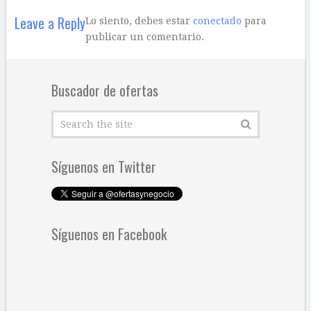
Leave a Reply
Lo siento, debes estar
conectado
para
publicar un comentario.
Buscador de ofertas
Síguenos en Twitter
Síguenos en Facebook