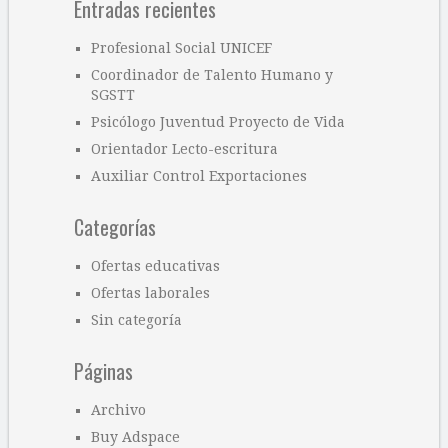
Entradas recientes
Profesional Social UNICEF
Coordinador de Talento Humano y
SGSTT
Psicólogo Juventud Proyecto de Vida
Orientador Lecto-escritura
Auxiliar Control Exportaciones
Categorías
Ofertas educativas
Ofertas laborales
Sin categoría
Páginas
Archivo
Buy Adspace