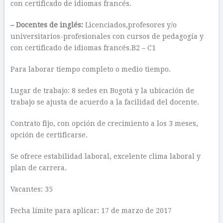
con certificado de idiomas francés.
– Docentes de inglés:
Licenciados,profesores y/o
universitarios-profesionales con cursos de pedagogía y
con certificado de idiomas francés.B2 – C1
Para laborar tiempo completo o medio tiempo.
Lugar de trabajo: 8 sedes en Bogotá y la ubicación de
trabajo se ajusta de acuerdo a la facilidad del docente.
Contrato fijo, con opción de crecimiento a los 3 meses,
opción de certificarse.
Se ofrece estabilidad laboral, excelente clima laboral y
plan de carrera.
Vacantes: 35
Fecha límite para aplicar: 17 de marzo de 2017