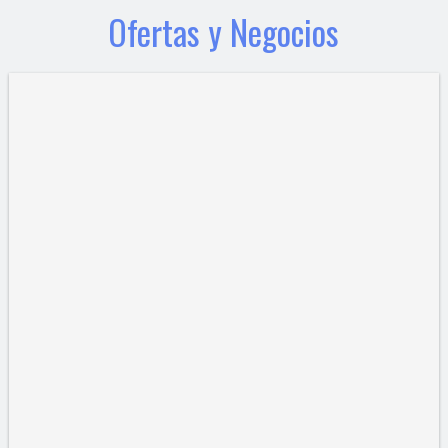
Ofertas y Negocios