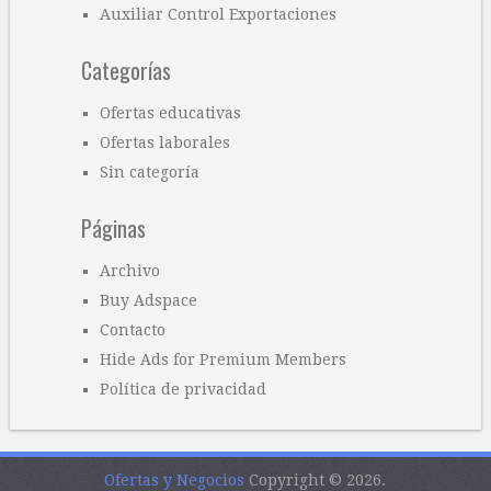
Auxiliar Control Exportaciones
Categorías
Ofertas educativas
Ofertas laborales
Sin categoría
Páginas
Archivo
Buy Adspace
Contacto
Hide Ads for Premium Members
Política de privacidad
Ofertas y Negocios
Copyright © 2026.