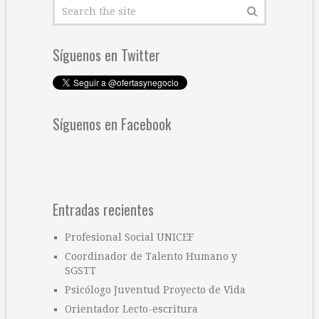
Síguenos en Twitter
Síguenos en Facebook
Entradas recientes
Profesional Social UNICEF
Coordinador de Talento Humano y
SGSTT
Psicólogo Juventud Proyecto de Vida
Orientador Lecto-escritura