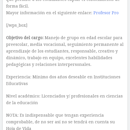
forma fácil.
Mayor información en el siguiente enlace:
Profesor Pro
[/wps_box]
Objetivo del cargo:
Manejo de grupo en edad escolar para
preescolar, media vocacional, seguimiento permanente al
aprendizaje de los estudiantes, responsable, creativo y
dinámico, trabajo en equipo, excelentes habilidades
pedagógicas y relaciones interpersonales.
Experiencia: Mínimo dos años deseable en Instituciones
Educativas
Nivel académico: Licenciados y/ profesionales en ciencias
de la educación
NOTA: Es indispensable que tengan experiencia
comprobable, de no ser así no se tendrá en cuenta su
Hoja de Vida