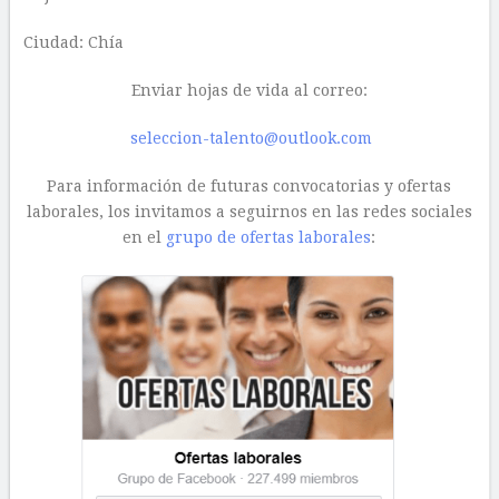
Ciudad: Chía
Enviar hojas de vida al correo:
seleccion-talento@outlook.com
Para información de futuras convocatorias y ofertas
laborales, los invitamos a seguirnos en las redes sociales
en el
grupo de ofertas laborales
: