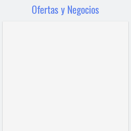
Ofertas y Negocios