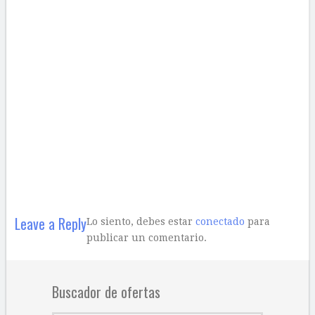
Leave a Reply
Lo siento, debes estar
conectado
para
publicar un comentario.
Buscador de ofertas