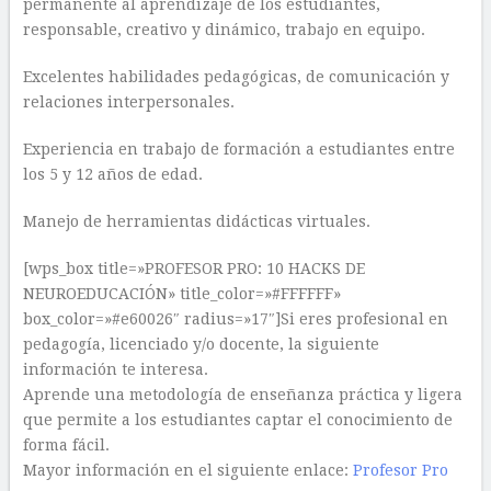
permanente al aprendizaje de los estudiantes,
responsable, creativo y dinámico, trabajo en equipo.
Excelentes habilidades pedagógicas, de comunicación y
relaciones interpersonales.
Experiencia en trabajo de formación a estudiantes entre
los 5 y 12 años de edad.
Manejo de herramientas didácticas virtuales.
[wps_box title=»PROFESOR PRO: 10 HACKS DE
NEUROEDUCACIÓN» title_color=»#FFFFFF»
box_color=»#e60026″ radius=»17″]Si eres profesional en
pedagogía, licenciado y/o docente, la siguiente
información te interesa.
Aprende una metodología de enseñanza práctica y ligera
que permite a los estudiantes captar el conocimiento de
forma fácil.
Mayor información en el siguiente enlace:
Profesor Pro