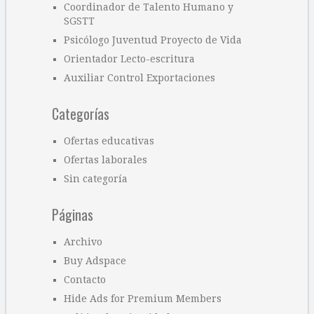
Coordinador de Talento Humano y
SGSTT
Psicólogo Juventud Proyecto de Vida
Orientador Lecto-escritura
Auxiliar Control Exportaciones
Categorías
Ofertas educativas
Ofertas laborales
Sin categoría
Páginas
Archivo
Buy Adspace
Contacto
Hide Ads for Premium Members