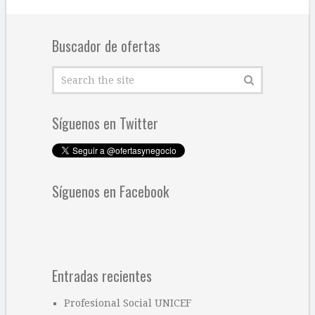
Buscador de ofertas
Síguenos en Twitter
Síguenos en Facebook
Entradas recientes
Profesional Social UNICEF