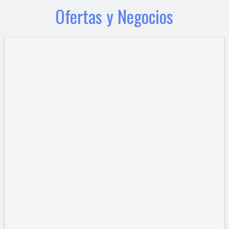
Ofertas y Negocios