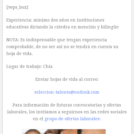
[/wps_box]
Experiencia: mínimo dos años en instituciones
educativas dictando la cátedra en mención y bilingüe
NOTA: Es indispensable que tengan experiencia
comprobable, de no ser así no se tendrá en cuenta su
hoja de vida.
Lugar de trabajo: Chía
Enviar hojas de vida al correo:
seleccion-talento@outlook.com
Para información de futuras convocatorias y ofertas
laborales, los invitamos a seguirnos en las redes sociales
en el
grupo de ofertas laborales: