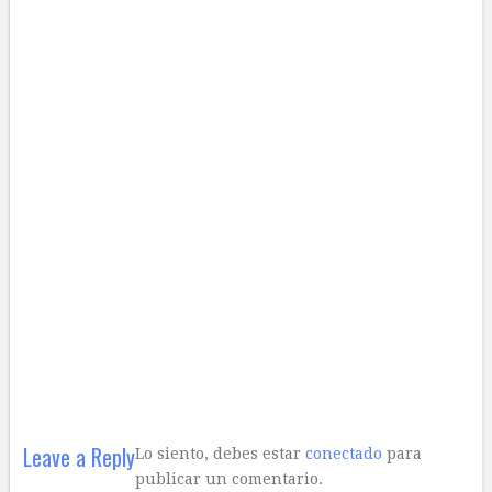
Leave a Reply
Lo siento, debes estar
conectado
para
publicar un comentario.