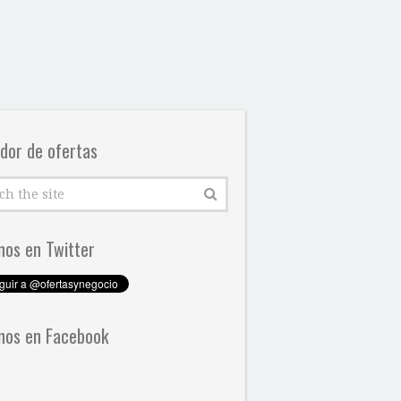
dor de ofertas
nos en Twitter
nos en Facebook