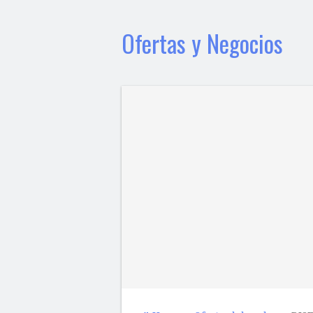
Ofertas y Negocios