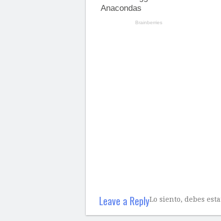
Leave a Reply
Lo siento, debes est