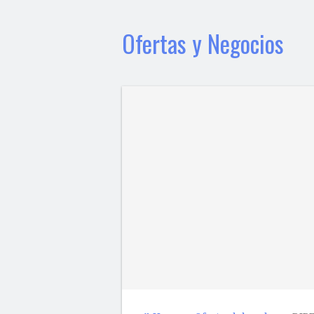
Ofertas y Negocios