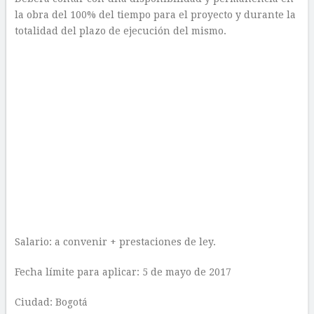
la obra del 100% del tiempo para el proyecto y durante la
totalidad del plazo de ejecución del mismo.
Salario: a convenir + prestaciones de ley.
Fecha límite para aplicar: 5 de mayo de 2017
Ciudad: Bogotá