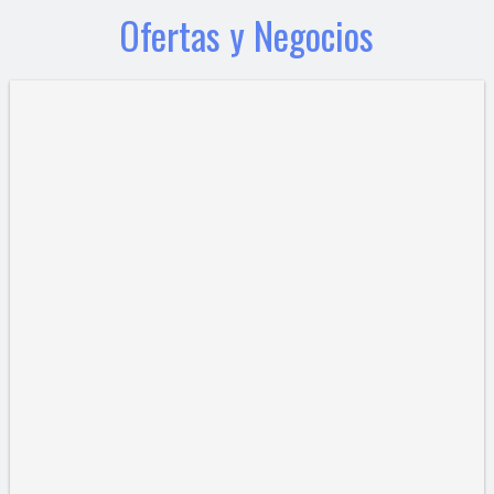
Ofertas y Negocios