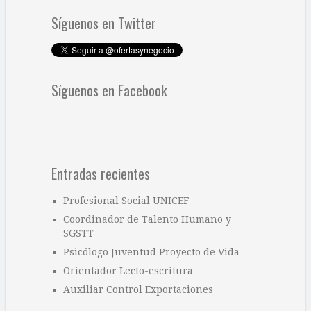
Síguenos en Twitter
Síguenos en Facebook
Entradas recientes
Profesional Social UNICEF
Coordinador de Talento Humano y
SGSTT
Psicólogo Juventud Proyecto de Vida
Orientador Lecto-escritura
Auxiliar Control Exportaciones