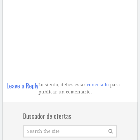
Leave a Reply
Lo siento, debes estar
conectado
para
publicar un comentario.
Buscador de ofertas