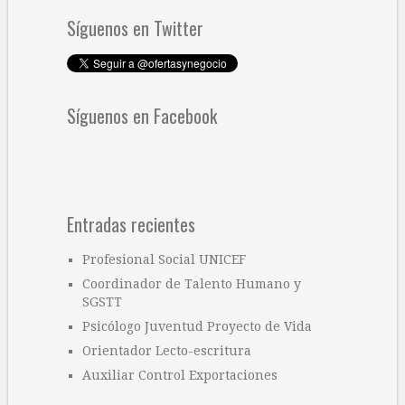
Síguenos en Twitter
Síguenos en Facebook
Entradas recientes
Profesional Social UNICEF
Coordinador de Talento Humano y
SGSTT
Psicólogo Juventud Proyecto de Vida
Orientador Lecto-escritura
Auxiliar Control Exportaciones