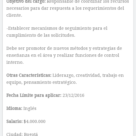
Objetivo del cargo:
Responsable de coordinar los recursos
necesarios para dar respuesta a los requerimientos del
cliente.
-Establecer mecanismos de seguimiento para el
cumplimiento de las solicitudes.
Debe ser promotor de nuevos métodos y estrategias de
enseñanza en el área y realizar funciones de control
interno.
Otras Características:
Liderazgo, creatividad, trabajo en
equipo, pensamiento estratégico.
Fecha Límite para aplicar:
23/12/2016
Idioma:
Inglés
Salario:
$4.000.000
Ciudad: Bogotá