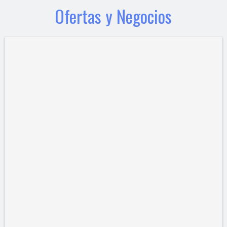
Ofertas y Negocios