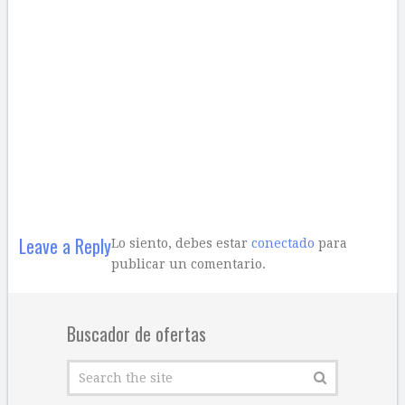
Leave a Reply
Lo siento, debes estar
conectado
para
publicar un comentario.
Buscador de ofertas