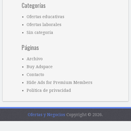
Categorías
Ofertas educativas
Ofertas laborales
Sin categoría
Páginas
Archivo
Buy Adspace
Contacto
Hide Ads for Premium Members
Política de privacidad
Ofertas y Negocios
Copyright © 2026.