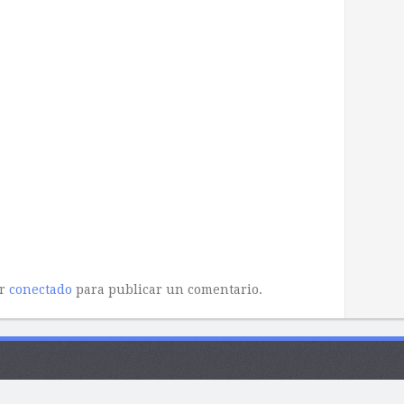
ar
conectado
para publicar un comentario.