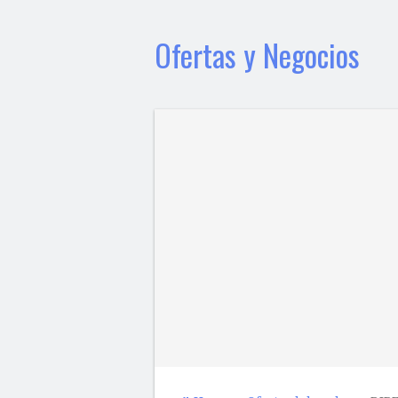
Ofertas y Negocios