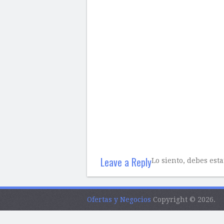
Leave a Reply
Lo siento, debes est
Ofertas y Negocios
Copyright © 2026.