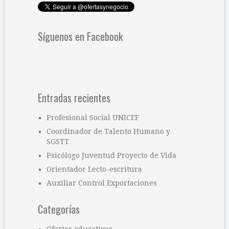
Síguenos en Facebook
Entradas recientes
Profesional Social UNICEF
Coordinador de Talento Humano y
SGSTT
Psicólogo Juventud Proyecto de Vida
Orientador Lecto-escritura
Auxiliar Control Exportaciones
Categorías
Ofertas educativas