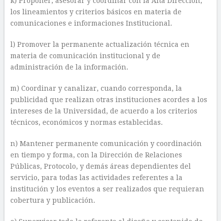
k) Proponer, asesorar y coordinar con la Alta Dirección,
los lineamientos y criterios básicos en materia de
comunicaciones e informaciones Institucional.
l) Promover la permanente actualización técnica en
materia de comunicación institucional y de
administración de la información.
m) Coordinar y canalizar, cuando corresponda, la
publicidad que realizan otras instituciones acordes a los
intereses de la Universidad, de acuerdo a los criterios
técnicos, económicos y normas establecidas.
n) Mantener permanente comunicación y coordinación
en tiempo y forma, con la Dirección de Relaciones
Públicas, Protocolo, y demás áreas dependientes del
servicio, para todas las actividades referentes a la
institución y los eventos a ser realizados que requieran
cobertura y publicación.