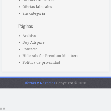
Ofertas laborales
Sin categoría
Páginas
Archivo
Buy Adspace
Contacto
Hide Ads for Premium Members
Política de privacidad
Ofertas y Negocios
Copyright © 2026.
//
//