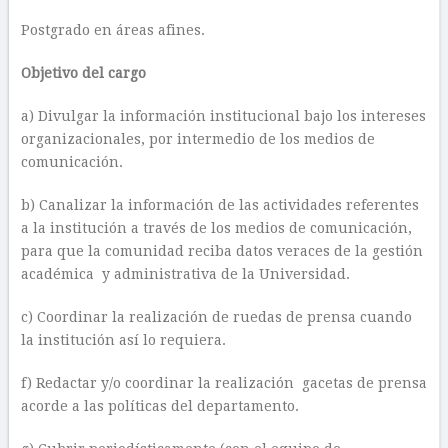
Postgrado en áreas afines.
Objetivo del cargo
a) Divulgar la información institucional bajo los intereses
organizacionales, por intermedio de los medios de
comunicación.
b) Canalizar la información de las actividades referentes
a la institución a través de los medios de comunicación,
para que la comunidad reciba datos veraces de la gestión
académica y administrativa de la Universidad.
c) Coordinar la realización de ruedas de prensa cuando
la institución así lo requiera.
f) Redactar y/o coordinar la realización gacetas de prensa
acorde a las políticas del departamento.