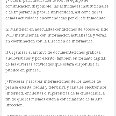
g) Cubrir periodísticamente (con el equipo de
comunicación disponible) las actividades institucionales
o de importancia para la universidad, así como de las
demás actividades encomendadas por el jefe inmediato.
h) Mantener en adecuadas condiciones de acceso el sitio
WEB Institucional, con información actualizada y veraz,
en coordinación con la Dirección de Informática.
i) Organizar el archivo de documentaciones gráficas,
audiovisuales y por escrito (también en formato digital)
de las diversas actividades que estará disponible al
público en general.
j) Procesar y recabar informaciones de los medios de
prensa escrita, radial y televisiva y canales electrónicos
(Internet), encuestas o sugerencias de la ciudadanía, a
fin de que los mismos estén a conocimiento de la Alta
Dirección.