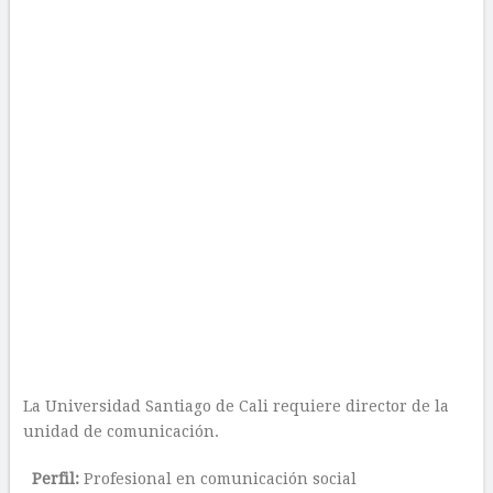
La Universidad Santiago de Cali requiere director de la
unidad de comunicación.
Perfil:
Profesional en comunicación social