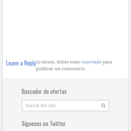
Leave a Reply
Lo siento, debes estar
conectado
para
publicar un comentario.
Buscador de ofertas
Síguenos en Twitter