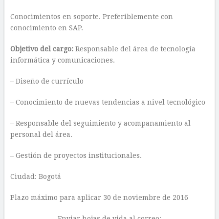
Conocimientos en soporte. Preferiblemente con
conocimiento en SAP.
Objetivo del cargo:
Responsable del área de tecnología
informática y comunicaciones.
– Diseño de currículo
– Conocimiento de nuevas tendencias a nivel tecnológico
– Responsable del seguimiento y acompañamiento al
personal del área.
– Gestión de proyectos institucionales.
Ciudad: Bogotá
Plazo máximo para aplicar 30 de noviembre de 2016
Enviar hojas de vida al correo: