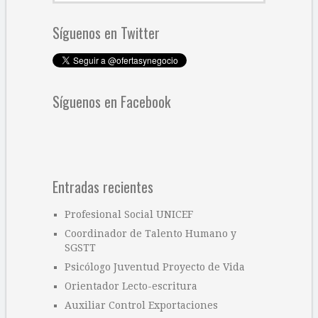
Síguenos en Twitter
Síguenos en Facebook
Entradas recientes
Profesional Social UNICEF
Coordinador de Talento Humano y
SGSTT
Psicólogo Juventud Proyecto de Vida
Orientador Lecto-escritura
Auxiliar Control Exportaciones