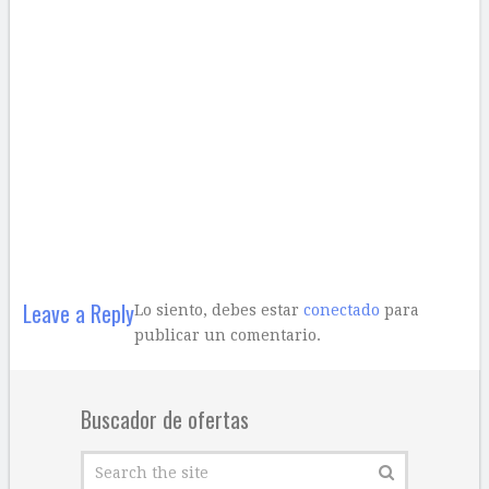
Leave a Reply
Lo siento, debes estar
conectado
para
publicar un comentario.
Buscador de ofertas