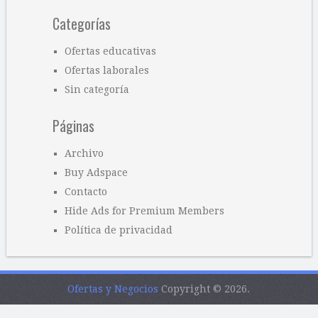
Categorías
Ofertas educativas
Ofertas laborales
Sin categoría
Páginas
Archivo
Buy Adspace
Contacto
Hide Ads for Premium Members
Política de privacidad
Ofertas y Negocios
Copyright © 2026.