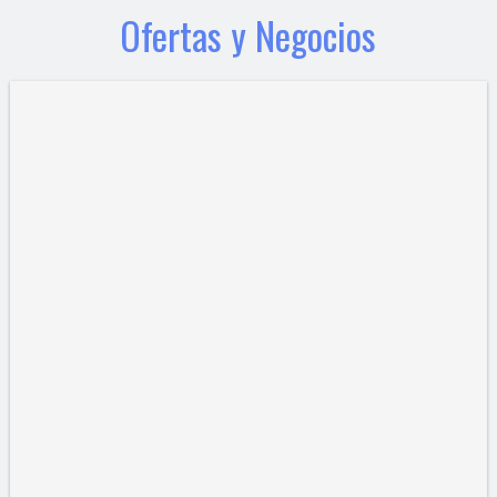
Ofertas y Negocios