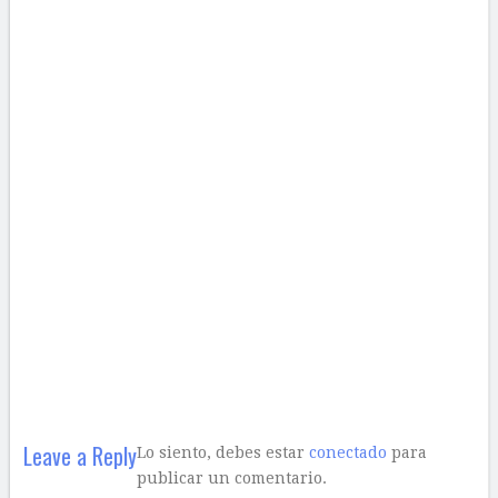
Leave a Reply
Lo siento, debes estar
conectado
para
publicar un comentario.