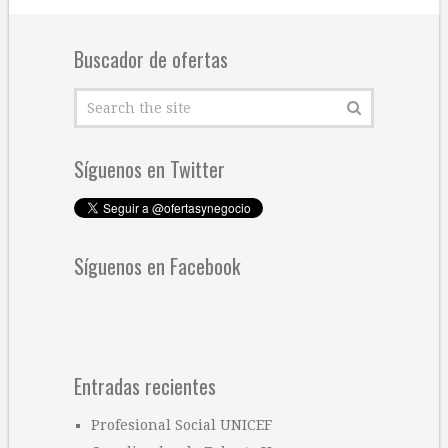
Buscador de ofertas
Síguenos en Twitter
Síguenos en Facebook
Entradas recientes
Profesional Social UNICEF