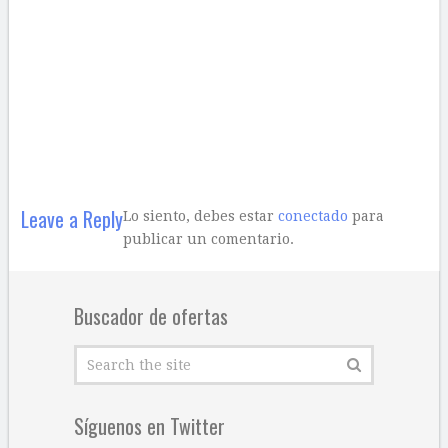
Leave a Reply
Lo siento, debes estar
conectado
para
publicar un comentario.
Buscador de ofertas
Síguenos en Twitter