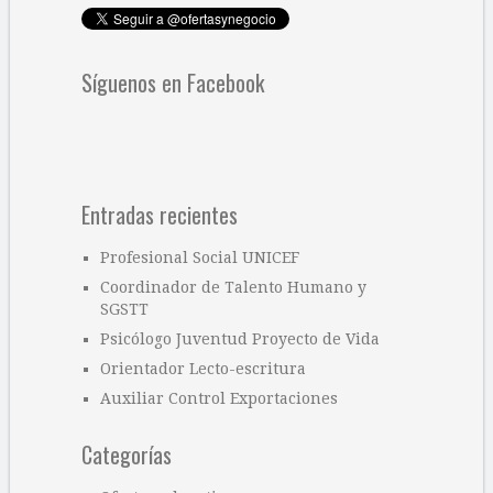
Síguenos en Facebook
Entradas recientes
Profesional Social UNICEF
Coordinador de Talento Humano y
SGSTT
Psicólogo Juventud Proyecto de Vida
Orientador Lecto-escritura
Auxiliar Control Exportaciones
Categorías