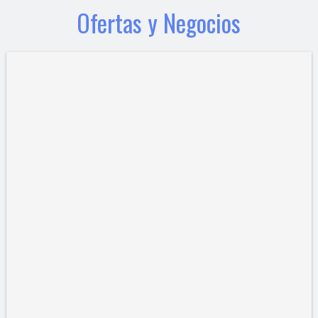
Ofertas y Negocios