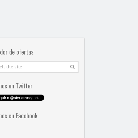
dor de ofertas
nos en Twitter
nos en Facebook