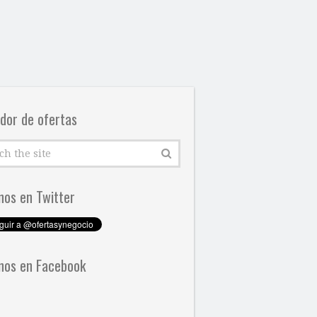
dor de ofertas
nos en Twitter
nos en Facebook