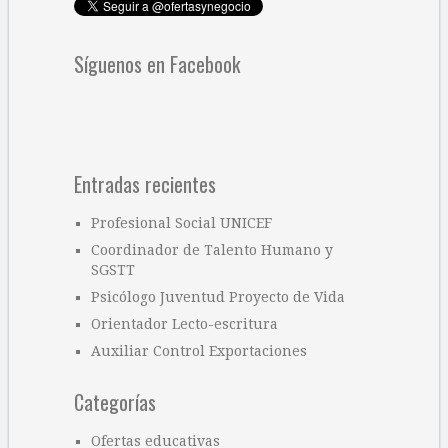
Síguenos en Facebook
Entradas recientes
Profesional Social UNICEF
Coordinador de Talento Humano y
SGSTT
Psicólogo Juventud Proyecto de Vida
Orientador Lecto-escritura
Auxiliar Control Exportaciones
Categorías
Ofertas educativas