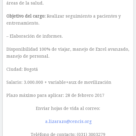
áreas de la salud.
Objetivo del cargo:
Realizar seguimiento a pacientes y
entrenamiento.
– Elaboración de informes.
Disponibilidad 100% de viajar, manejo de Excel avanzado,
manejo de personal.
Ciudad: Bogotá
Salario: 3.000.000 + variable+aux de movilización
Plazo máximo para aplicar: 28 de febrero 2017
Enviar hojas de vida al correo:
a.lizarazo@cencis.org
Teléfono de contacto: (031) 3003279