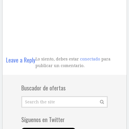
Leave a Reply
Lo siento, debes estar
conectado
para
publicar un comentario.
Buscador de ofertas
Síguenos en Twitter