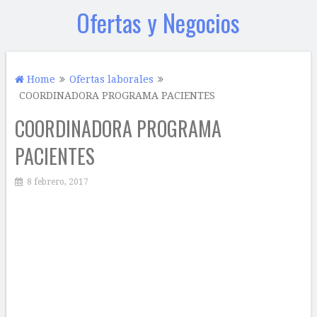
Ofertas y Negocios
Home
Ofertas laborales
COORDINADORA PROGRAMA PACIENTES
COORDINADORA PROGRAMA
PACIENTES
8 febrero, 2017