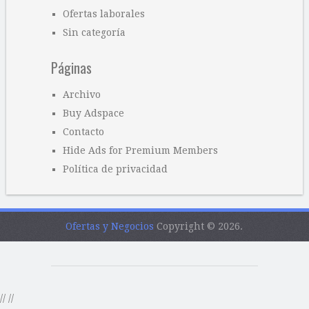
Ofertas laborales
Sin categoría
Páginas
Archivo
Buy Adspace
Contacto
Hide Ads for Premium Members
Política de privacidad
Ofertas y Negocios
Copyright © 2026.
//
//