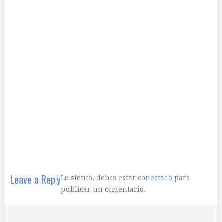
Leave a Reply
Lo siento, debes estar
conectado
para
publicar un comentario.