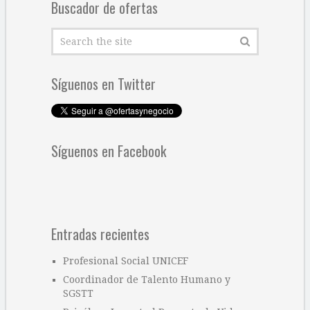
Buscador de ofertas
Síguenos en Twitter
Síguenos en Facebook
Entradas recientes
Profesional Social UNICEF
Coordinador de Talento Humano y
SGSTT