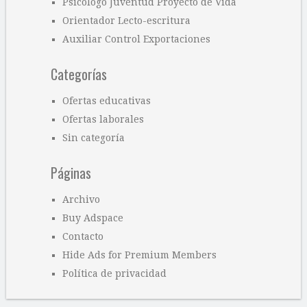
Psicólogo Juventud Proyecto de Vida
Orientador Lecto-escritura
Auxiliar Control Exportaciones
Categorías
Ofertas educativas
Ofertas laborales
Sin categoría
Páginas
Archivo
Buy Adspace
Contacto
Hide Ads for Premium Members
Política de privacidad