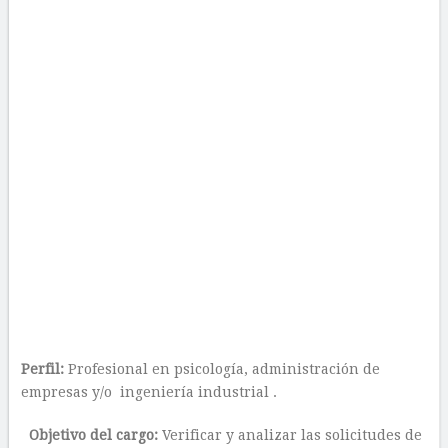
Perfil:
Profesional en psicología, administración de
empresas y/o ingeniería industrial .
Objetivo del cargo:
Verificar y analizar las solicitudes de