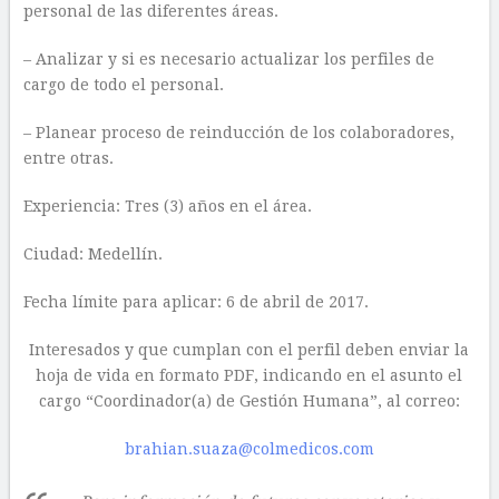
personal de las diferentes áreas.
– Analizar y si es necesario actualizar los perfiles de
cargo de todo el personal.
– Planear proceso de reinducción de los colaboradores,
entre otras.
Experiencia: Tres (3) años en el área.
Ciudad: Medellín.
Fecha límite para aplicar: 6 de abril de 2017.
Interesados y que cumplan con el perfil deben enviar la
hoja de vida en formato PDF, indicando en el asunto el
cargo “Coordinador(a) de Gestión Humana”, al correo:
brahian.suaza@colmedicos.com