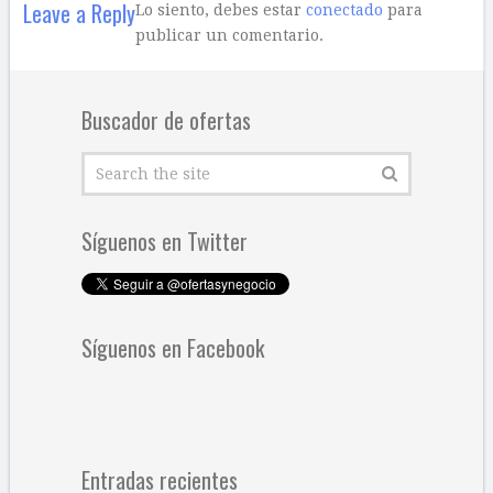
Leave a Reply
Lo siento, debes estar
conectado
para
publicar un comentario.
Buscador de ofertas
Síguenos en Twitter
Síguenos en Facebook
Entradas recientes