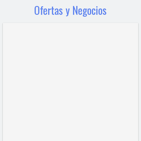
Ofertas y Negocios