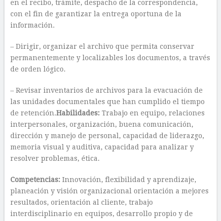
en el recibo, trámite, despacho de la correspondencia,
con el fin de garantizar la entrega oportuna de la
información.
– Dirigir, organizar el archivo que permita conservar
permanentemente y localizables los documentos, a través
de orden lógico.
– Revisar inventarios de archivos para la evacuación de
las unidades documentales que han cumplido el tiempo
de retención.
Habilidades:
Trabajo en equipo, relaciones
interpersonales, organización, buena comunicación,
dirección y manejo de personal, capacidad de liderazgo,
memoria visual y auditiva, capacidad para analizar y
resolver problemas, ética.
Competencias:
Innovación, flexibilidad y aprendizaje,
planeación y visión organizacional orientación a mejores
resultados, orientación al cliente, trabajo
interdisciplinario en equipos, desarrollo propio y de