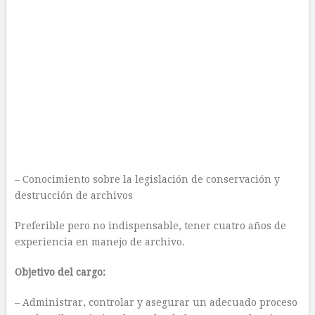
– Conocimiento sobre la legislación de conservación y
destrucción de archivos
Preferible pero no indispensable, tener cuatro años de
experiencia en manejo de archivo.
Objetivo del cargo:
– Administrar, controlar y asegurar un adecuado proceso