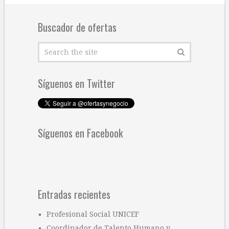
Buscador de ofertas
Síguenos en Twitter
Síguenos en Facebook
Entradas recientes
Profesional Social UNICEF
Coordinador de Talento Humano y