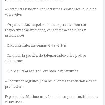
– Recibir y atender a padre y niños aspirantes, el día de
valoración
– Organizar las carpetas de los aspirantes con sus
respectivas valoraciones, conceptos académicos y
psicológicos
– Elaborar informe semanal de visitas
– Realizar la gestión de telemercadeo a los padres
solicitantes.
– Planear y organizar eventos con jardines.
– Coordinar logística para los eventos institucionales de
promoción.
Experiencia: Mínimo un año en el cargo en instituciones
educativas.