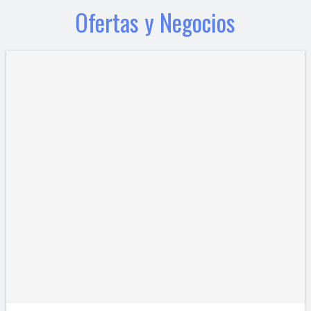
Ofertas y Negocios