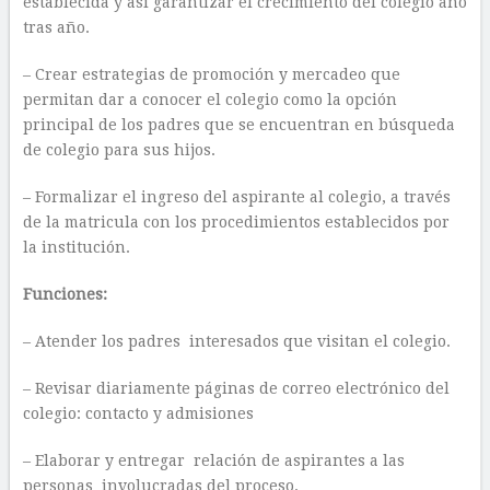
establecida y así garantizar el crecimiento del colegio año
tras año.
– Crear estrategias de promoción y mercadeo que
permitan dar a conocer el colegio como la opción
principal de los padres que se encuentran en búsqueda
de colegio para sus hijos.
– Formalizar el ingreso del aspirante al colegio, a través
de la matricula con los procedimientos establecidos por
la institución.
Funciones:
– Atender los padres interesados que visitan el colegio.
– Revisar diariamente páginas de correo electrónico del
colegio: contacto y admisiones
– Elaborar y entregar relación de aspirantes a las
personas involucradas del proceso.