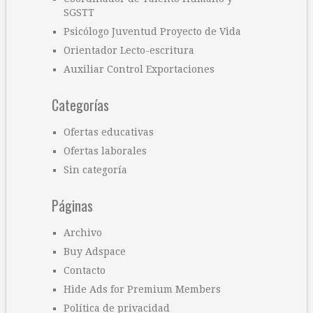
SGSTT
Psicólogo Juventud Proyecto de Vida
Orientador Lecto-escritura
Auxiliar Control Exportaciones
Categorías
Ofertas educativas
Ofertas laborales
Sin categoría
Páginas
Archivo
Buy Adspace
Contacto
Hide Ads for Premium Members
Política de privacidad