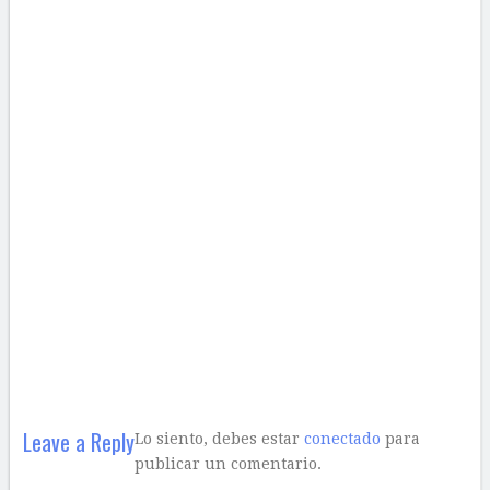
Leave a Reply
Lo siento, debes estar
conectado
para
publicar un comentario.