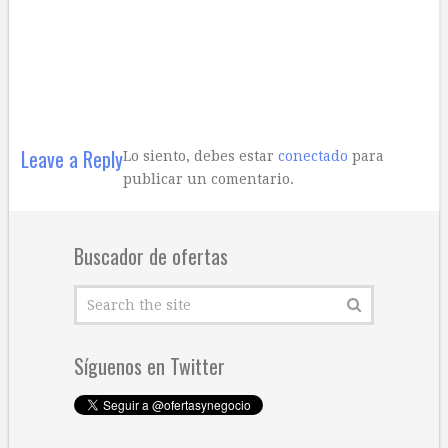
Leave a Reply
Lo siento, debes estar
conectado
para
publicar un comentario.
Buscador de ofertas
Síguenos en Twitter