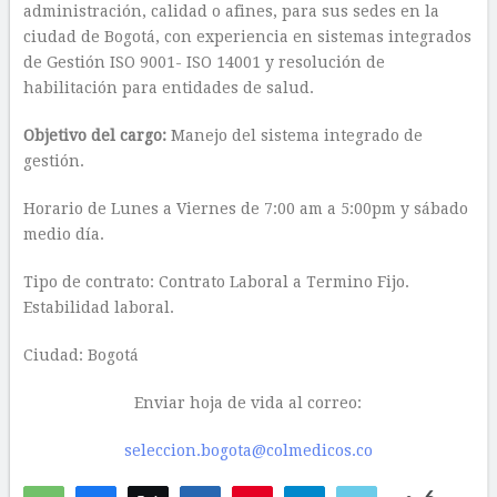
administración, calidad o afines, para sus sedes en la
ciudad de Bogotá, con experiencia en sistemas integrados
de Gestión ISO 9001- ISO 14001 y resolución de
habilitación para entidades de salud.
Objetivo del cargo:
Manejo del sistema integrado de
gestión.
Horario de Lunes a Viernes de 7:00 am a 5:00pm y sábado
medio día.
Tipo de contrato: Contrato Laboral a Termino Fijo.
Estabilidad laboral.
Ciudad: Bogotá
Enviar hoja de vida al correo:
seleccion.bogota@colmedicos.co