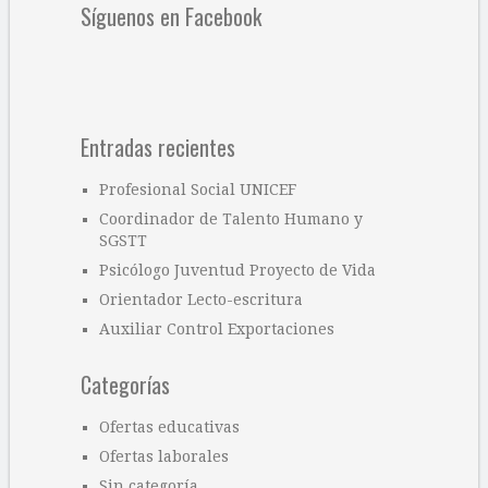
Síguenos en Facebook
Entradas recientes
Profesional Social UNICEF
Coordinador de Talento Humano y
SGSTT
Psicólogo Juventud Proyecto de Vida
Orientador Lecto-escritura
Auxiliar Control Exportaciones
Categorías
Ofertas educativas
Ofertas laborales
Sin categoría