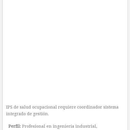
IPS de salud ocupacional requiere coordinador sistema
integrado de gestión.
Perfil:
Profesional en ingeniería industrial,