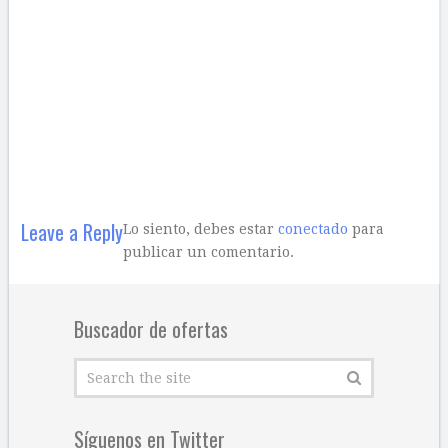
Leave a Reply
Lo siento, debes estar
conectado
para
publicar un comentario.
Buscador de ofertas
Síguenos en Twitter