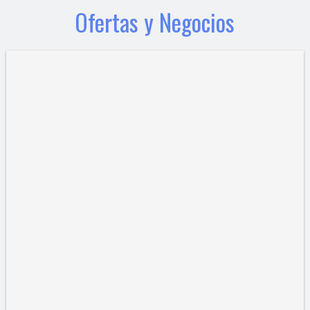
Ofertas y Negocios