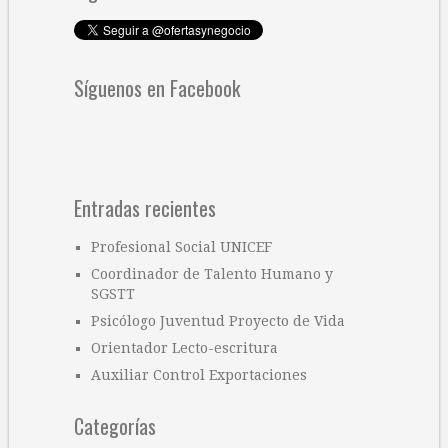
Síguenos en Facebook
Entradas recientes
Profesional Social UNICEF
Coordinador de Talento Humano y
SGSTT
Psicólogo Juventud Proyecto de Vida
Orientador Lecto-escritura
Auxiliar Control Exportaciones
Categorías