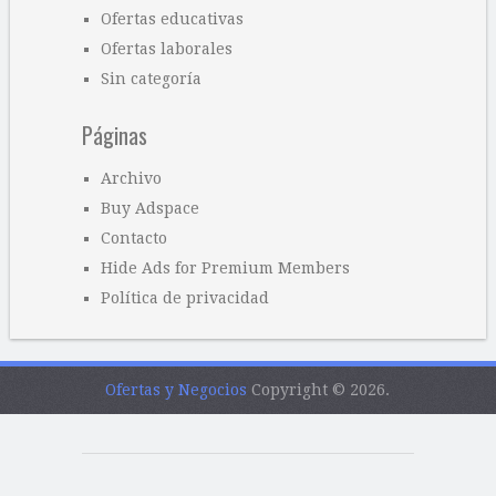
Ofertas educativas
Ofertas laborales
Sin categoría
Páginas
Archivo
Buy Adspace
Contacto
Hide Ads for Premium Members
Política de privacidad
Ofertas y Negocios
Copyright © 2026.