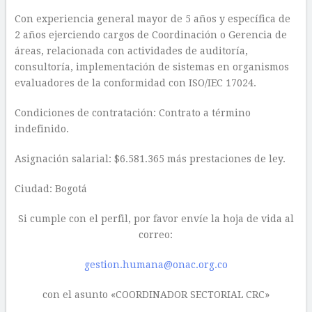
Con experiencia general mayor de 5 años y específica de
2 años ejerciendo cargos de Coordinación o Gerencia de
áreas, relacionada con actividades de auditoría,
consultoría, implementación de sistemas en organismos
evaluadores de la conformidad con ISO/IEC 17024.
Condiciones de contratación: Contrato a término
indefinido.
Asignación salarial: $6.581.365 más prestaciones de ley.
Ciudad: Bogotá
Si cumple con el perfil, por favor envíe la hoja de vida al
correo:
gestion.humana@onac.org.co
con el asunto «COORDINADOR SECTORIAL CRC»