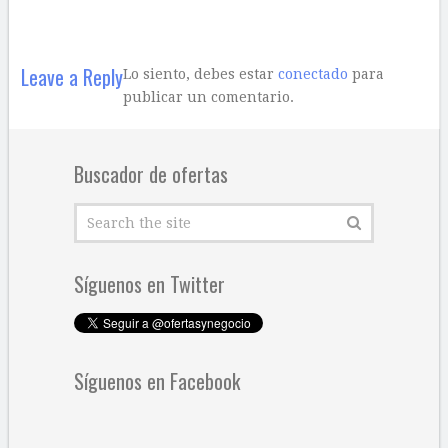
Leave a Reply
Lo siento, debes estar
conectado
para
publicar un comentario.
Buscador de ofertas
Síguenos en Twitter
Síguenos en Facebook