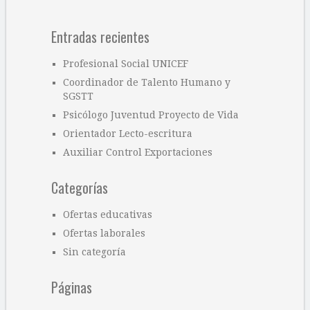
Entradas recientes
Profesional Social UNICEF
Coordinador de Talento Humano y
SGSTT
Psicólogo Juventud Proyecto de Vida
Orientador Lecto-escritura
Auxiliar Control Exportaciones
Categorías
Ofertas educativas
Ofertas laborales
Sin categoría
Páginas