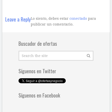
Leave a Reply
Lo siento, debes estar
conectado
para
publicar un comentario.
Buscador de ofertas
Síguenos en Twitter
Síguenos en Facebook