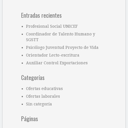
Entradas recientes
Profesional Social UNICEF
Coordinador de Talento Humano y
SGSTT
Psicólogo Juventud Proyecto de Vida
Orientador Lecto-escritura
Auxiliar Control Exportaciones
Categorías
Ofertas educativas
Ofertas laborales
Sin categoría
Páginas