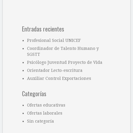
Entradas recientes
Profesional Social UNICEF
Coordinador de Talento Humano y
SGSTT
Psicólogo Juventud Proyecto de Vida
Orientador Lecto-escritura
Auxiliar Control Exportaciones
Categorías
Ofertas educativas
Ofertas laborales
Sin categoría