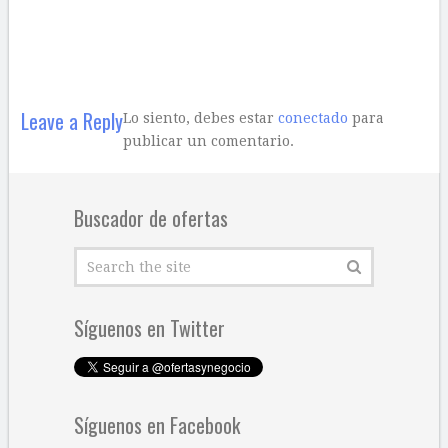
Leave a Reply
Lo siento, debes estar
conectado
para
publicar un comentario.
Buscador de ofertas
Síguenos en Twitter
Síguenos en Facebook