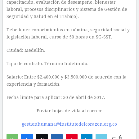
capacitación, evaluación de desempeño, bienestar
laboral, procesos disciplinarios y Sistema de Gestión de
Seguridad y Salud en el Trabajo).
Debe tener conocimientos en nómina, seguridad social y
legislación laboral, curso de 50 horas en SG-SST.
Ciudad: Medellín.
Tipo de contrato: Término Indefinido.
Salario: Entre $2.400.000 y $3.500.000 de acuerdo con la
experiencia y formación.
Fecha límite para aplicar: 30 de abril de 2017.
Enviar hojas de vida al correo:
gestionhumana@institutodelcorazon.org.co
6