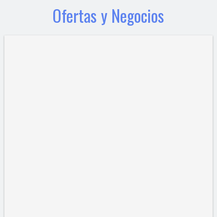
Ofertas y Negocios