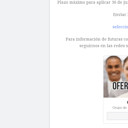
Plazo máximo para aplicar 30 de ju
Enviar 
selecci
Para información de futuras con
seguirnos en las redes s