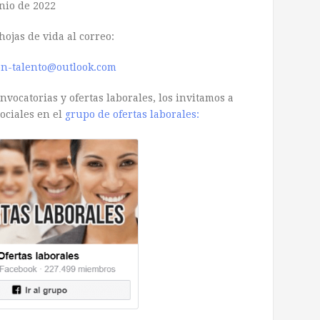
nio de 2022
hojas de vida al correo:
on-talento@outlook.com
vocatorias y ofertas laborales, los invitamos a
ociales en el
grupo de ofertas laborales: