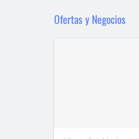
Ofertas y Negocios