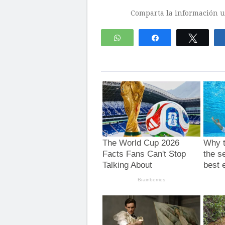
Comparta la información ut
WhatsApp
Compartir
Twitte