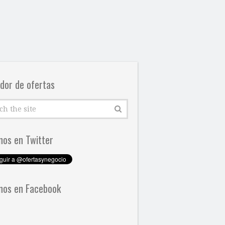
dor de ofertas
nos en Twitter
nos en Facebook