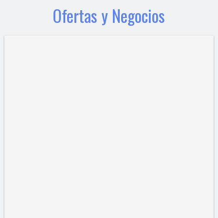
Ofertas y Negocios