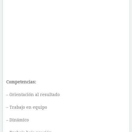
Competencias:
– Orientación al resultado
– Trabajo en equipo
– Dinámico