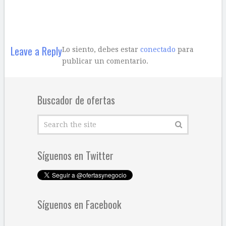
Leave a Reply
Lo siento, debes estar
conectado
para
publicar un comentario.
Buscador de ofertas
Síguenos en Twitter
Síguenos en Facebook