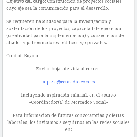
Objetivo del cargo:
Construcción de proyectos sociales
cuyo eje sea la comunicación para el desarrollo.
Se requieren habilidades para la investigación y
sustentación de los proyectos, capacidad de ejecución
(creatividad para la implementación) y consecución de
aliados y patrocinadores públicos y/o privados.
Ciudad: Bogotá.
Enviar hojas de vida al correo:
alpava@rcnradio.com.co
incluyendo aspiración salarial, en el asunto
«Coordinador(a) de Mercadeo Social»
Para información de futuras convocatorias y ofertas
laborales, los invitamos a seguirnos en las redes sociales
en: