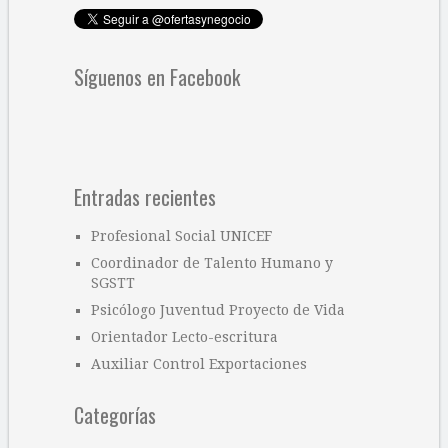
Síguenos en Facebook
Entradas recientes
Profesional Social UNICEF
Coordinador de Talento Humano y
SGSTT
Psicólogo Juventud Proyecto de Vida
Orientador Lecto-escritura
Auxiliar Control Exportaciones
Categorías