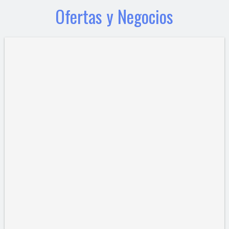
Ofertas y Negocios