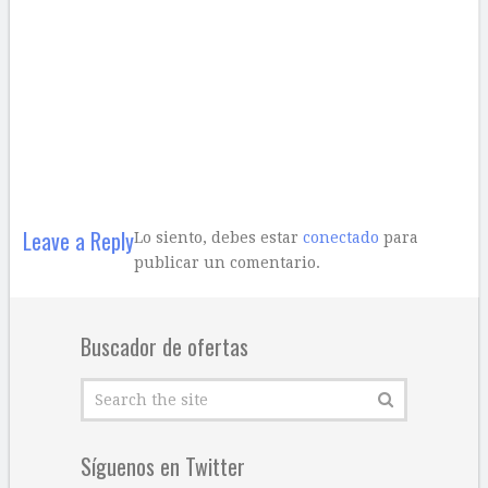
Leave a Reply
Lo siento, debes estar
conectado
para
publicar un comentario.
Buscador de ofertas
Síguenos en Twitter