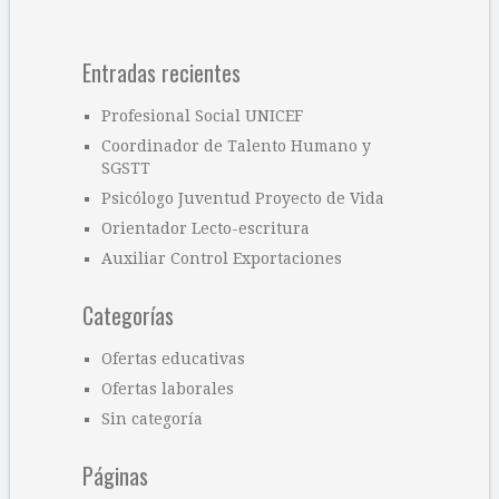
Entradas recientes
Profesional Social UNICEF
Coordinador de Talento Humano y
SGSTT
Psicólogo Juventud Proyecto de Vida
Orientador Lecto-escritura
Auxiliar Control Exportaciones
Categorías
Ofertas educativas
Ofertas laborales
Sin categoría
Páginas