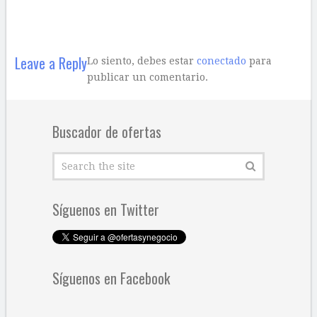
Leave a Reply
Lo siento, debes estar
conectado
para
publicar un comentario.
Buscador de ofertas
Síguenos en Twitter
Síguenos en Facebook