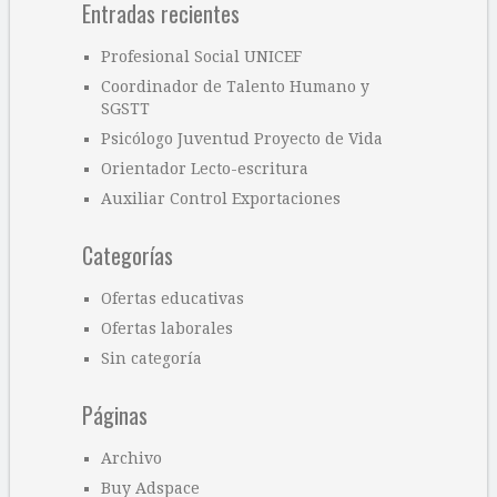
Entradas recientes
Profesional Social UNICEF
Coordinador de Talento Humano y
SGSTT
Psicólogo Juventud Proyecto de Vida
Orientador Lecto-escritura
Auxiliar Control Exportaciones
Categorías
Ofertas educativas
Ofertas laborales
Sin categoría
Páginas
Archivo
Buy Adspace