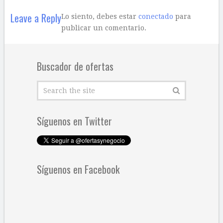
Leave a Reply
Lo siento, debes estar
conectado
para
publicar un comentario.
Buscador de ofertas
Síguenos en Twitter
Síguenos en Facebook