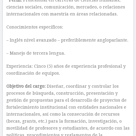
Perfil:
Profesional en carreras de ciencias humanas,
ciencias sociales, comunicación, mercadeo, o relaciones
internacionales con maestría en áreas relacionadas.
Conocimientos específicos:
– Inglés nivel avanzado – preferiblemente angloparlante.
– Manejo de tercera lengua.
Experiencia: Cinco (5) años de experiencia profesional y
coordinación de equipos.
Objetivo del cargo:
Diseñar, coordinar y controlar los
procesos de búsqueda, construcción, presentación y
gestión de propuestas para el desarrollo de proyectos de
fortalecimiento institucional con entidades nacionales e
internacionales, así como la consecución de recursos
(becas, grants, etc.) para la formación, investigación, o
movilidad de profesores y estudiantes, de acuerdo con las
políticas, procedimientos y reglamentos de la