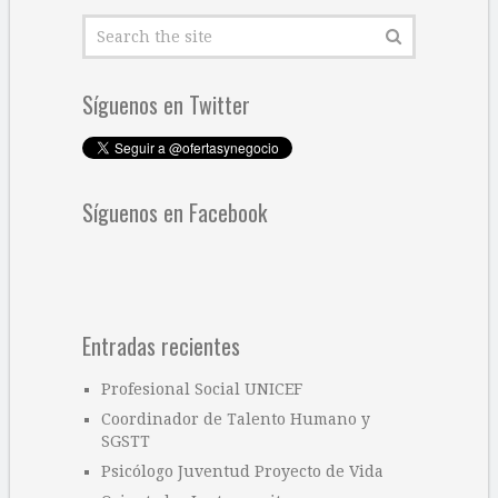
Síguenos en Twitter
Síguenos en Facebook
Entradas recientes
Profesional Social UNICEF
Coordinador de Talento Humano y
SGSTT
Psicólogo Juventud Proyecto de Vida