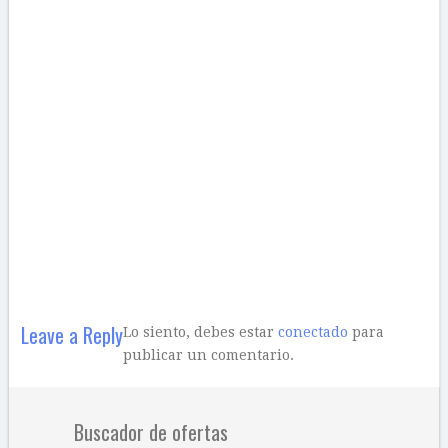
Leave a Reply
Lo siento, debes estar
conectado
para
publicar un comentario.
Buscador de ofertas