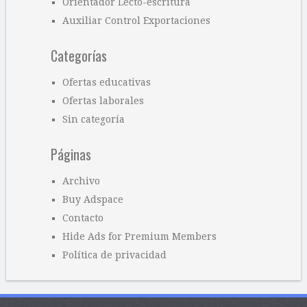
Orientador Lecto-escritura
Auxiliar Control Exportaciones
Categorías
Ofertas educativas
Ofertas laborales
Sin categoría
Páginas
Archivo
Buy Adspace
Contacto
Hide Ads for Premium Members
Política de privacidad