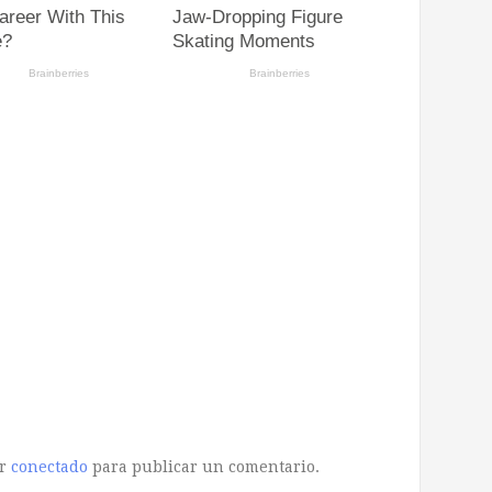
ar
conectado
para publicar un comentario.