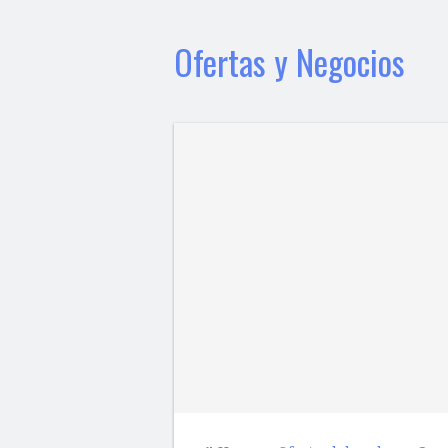
Ofertas y Negocios