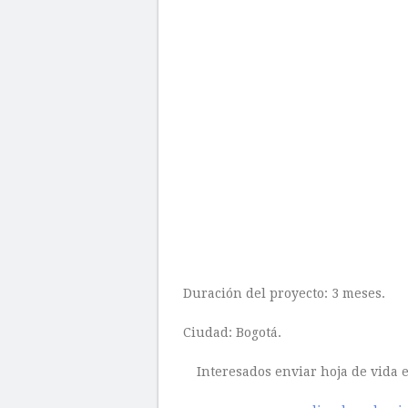
Duración del proyecto: 3 meses.
Ciudad: Bogotá.
Interesados enviar hoja de vida e