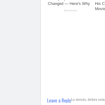
Leave a Reply
Lo siento, debes est