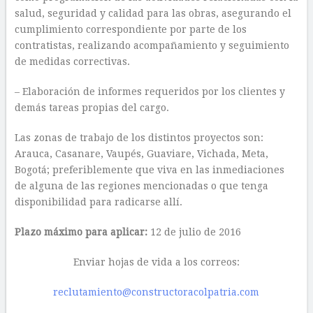
salud, seguridad y calidad para las obras, asegurando el
cumplimiento correspondiente por parte de los
contratistas, realizando acompañamiento y seguimiento
de medidas correctivas.
– Elaboración de informes requeridos por los clientes y
demás tareas propias del cargo.
Las zonas de trabajo de los distintos proyectos son:
Arauca, Casanare, Vaupés, Guaviare, Vichada, Meta,
Bogotá; preferiblemente que viva en las inmediaciones
de alguna de las regiones mencionadas o que tenga
disponibilidad para radicarse allí.
Plazo máximo para aplicar:
12 de julio de 2016
Enviar hojas de vida a los correos:
reclutamiento@constructoracolpatria.com