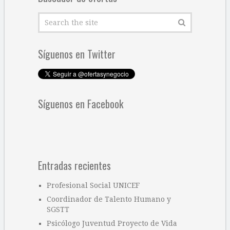
Síguenos en Twitter
Síguenos en Facebook
Entradas recientes
Profesional Social UNICEF
Coordinador de Talento Humano y
SGSTT
Psicólogo Juventud Proyecto de Vida