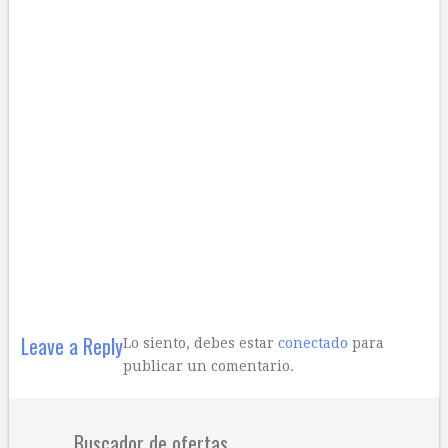
Leave a Reply
Lo siento, debes estar
conectado
para
publicar un comentario.
Buscador de ofertas