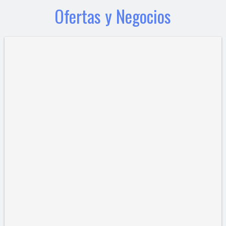
Ofertas y Negocios