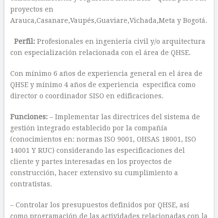
proyectos en
Arauca,Casanare,Vaupés,Guaviare,Vichada,Meta y Bogotá.
Perfil:
Profesionales en ingeniería civil y/o arquitectura
con especialización relacionada con el área de QHSE.
Con mínimo 6 años de experiencia general en el área de
QHSE y mínimo 4 años de experiencia especifica como
director o coordinador SISO en edificaciones.
Funciones:
– Implementar las directrices del sistema de
gestión integrado establecido por la compañía
(conocimientos en: normas ISO 9001, OHSAS 18001, ISO
14001 Y RUC) considerando las especificaciones del
cliente y partes interesadas en los proyectos de
construcción, hacer extensivo su cumplimiento a
contratistas.
– Controlar los presupuestos definidos por QHSE, así
como programación de las actividades relacionadas con la