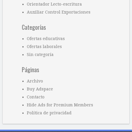
Orientador Lecto-escritura
Auxiliar Control Exportaciones
Categorías
Ofertas educativas
Ofertas laborales
Sin categoría
Páginas
Archivo
Buy Adspace
Contacto
Hide Ads for Premium Members
Política de privacidad