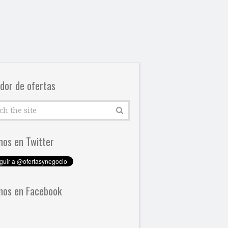
dor de ofertas
nos en Twitter
nos en Facebook