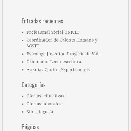
Entradas recientes
Profesional Social UNICEF
Coordinador de Talento Humano y
SGSTT
Psicólogo Juventud Proyecto de Vida
Orientador Lecto-escritura
Auxiliar Control Exportaciones
Categorías
Ofertas educativas
Ofertas laborales
Sin categoría
Páginas