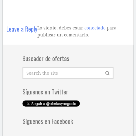
Leave a Reply
Lo siento, debes estar
conectado
para
publicar un comentario.
Buscador de ofertas
Síguenos en Twitter
Síguenos en Facebook