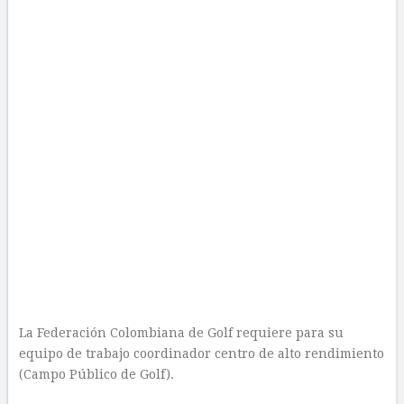
La Federación Colombiana de Golf requiere para su
equipo de trabajo coordinador centro de alto rendimiento
(Campo Público de Golf).