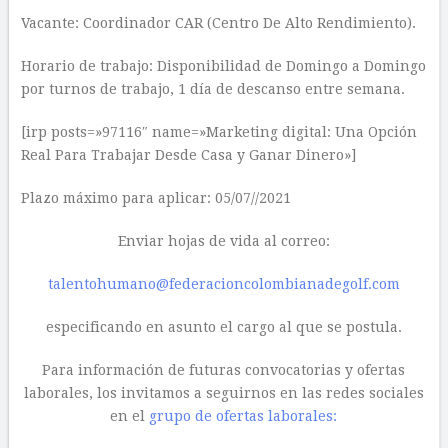
Vacante: Coordinador CAR (Centro De Alto Rendimiento).
Horario de trabajo: Disponibilidad de Domingo a Domingo
por turnos de trabajo, 1 día de descanso entre semana.
[irp posts=»97116″ name=»Marketing digital: Una Opción
Real Para Trabajar Desde Casa y Ganar Dinero»]
Plazo máximo para aplicar: 05/07//2021
Enviar ​hojas de vida al correo:
talentohumano@federacioncolombianadegolf.com
especificando en asunto el cargo al que se postula.
Para información de futuras convocatorias y ofertas
laborales, los invitamos a seguirnos en las redes sociales
en el
grupo de ofertas laborales: