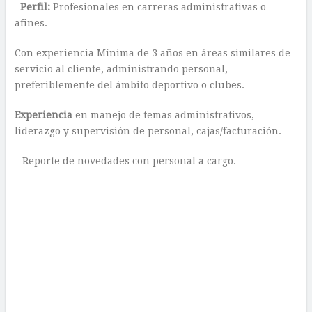
Perfil:
Profesionales en carreras administrativas o
afines.
Con experiencia Mínima de 3 años en áreas similares de
servicio al cliente, administrando personal,
preferiblemente del ámbito deportivo o clubes.
Experiencia
en manejo de temas administrativos,
liderazgo y supervisión de personal, cajas/facturación.
– Reporte de novedades con personal a cargo.