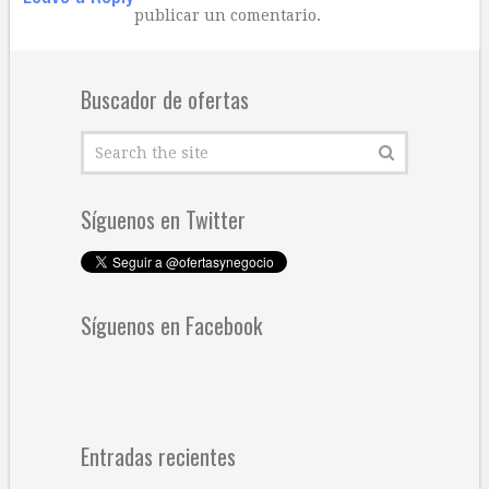
publicar un comentario.
Buscador de ofertas
Síguenos en Twitter
Síguenos en Facebook
Entradas recientes