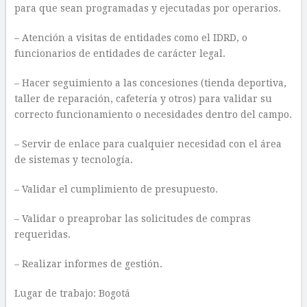
para que sean programadas y ejecutadas por operarios.
– Atención a visitas de entidades como el IDRD, o
funcionarios de entidades de carácter legal.
– Hacer seguimiento a las concesiones (tienda deportiva,
taller de reparación, cafetería y otros) para validar su
correcto funcionamiento o necesidades dentro del campo.
– Servir de enlace para cualquier necesidad con el área
de sistemas y tecnología.
– Validar el cumplimiento de presupuesto.
– Validar o preaprobar las solicitudes de compras
requeridas.
– Realizar informes de gestión.
Lugar de trabajo: Bogotá