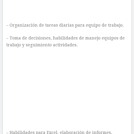
– Organización de tareas diarias para equipo de trabajo.
– Toma de decisiones, habilidades de manejo equipos de
trabajo y seguimiento actividades.
– Habilidades para Excel, elaboración de informes,