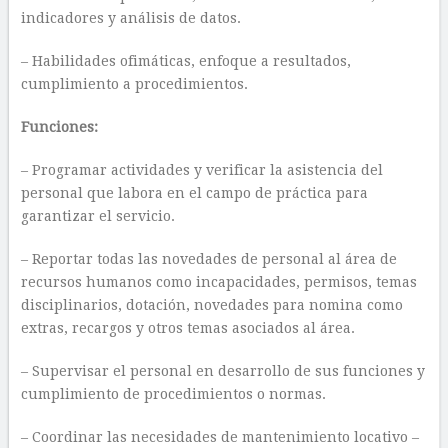
indicadores y análisis de datos.
– Habilidades ofimáticas, enfoque a resultados,
cumplimiento a procedimientos.
Funciones:
– Programar actividades y verificar la asistencia del
personal que labora en el campo de práctica para
garantizar el servicio.
– Reportar todas las novedades de personal al área de
recursos humanos como incapacidades, permisos, temas
disciplinarios, dotación, novedades para nomina como
extras, recargos y otros temas asociados al área.
– Supervisar el personal en desarrollo de sus funciones y
cumplimiento de procedimientos o normas.
– Coordinar las necesidades de mantenimiento locativo –