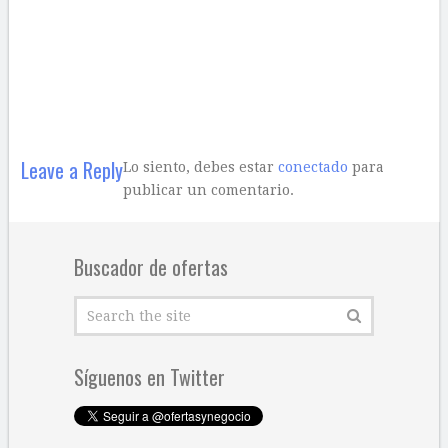
Leave a Reply
Lo siento, debes estar
conectado
para
publicar un comentario.
Buscador de ofertas
Síguenos en Twitter