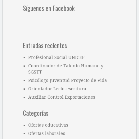
Síguenos en Facebook
Entradas recientes
Profesional Social UNICEF
Coordinador de Talento Humano y
SGSTT
Psicólogo Juventud Proyecto de Vida
Orientador Lecto-escritura
Auxiliar Control Exportaciones
Categorías
Ofertas educativas
Ofertas laborales