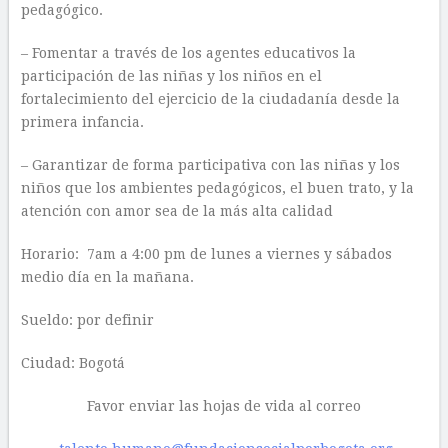
pedagógico.
– Fomentar a través de los agentes educativos la
participación de las niñas y los niños en el
fortalecimiento del ejercicio de la ciudadanía desde la
primera infancia.
– Garantizar de forma participativa con las niñas y los
niños que los ambientes pedagógicos, el buen trato, y la
atención con amor sea de la más alta calidad
Horario: 7am a 4:00 pm de lunes a viernes y sábados
medio día en la mañana.
Sueldo: por definir
Ciudad: Bogotá
Favor enviar las hojas de vida al correo