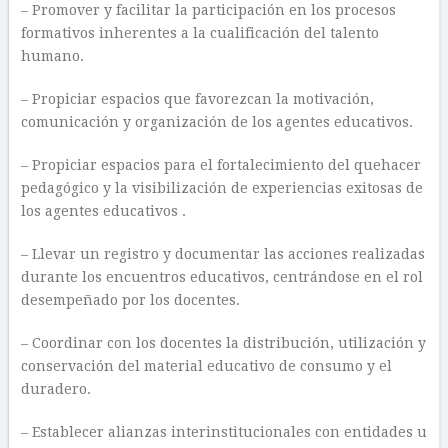
– Promover y facilitar la participación en los procesos
formativos inherentes a la cualificación del talento
humano.
– Propiciar espacios que favorezcan la motivación,
comunicación y organización de los agentes educativos.
– Propiciar espacios para el fortalecimiento del quehacer
pedagógico y la visibilización de experiencias exitosas de
los agentes educativos .
– Llevar un registro y documentar las acciones realizadas
durante los encuentros educativos, centrándose en el rol
desempeñado por los docentes.
– Coordinar con los docentes la distribución, utilización y
conservación del material educativo de consumo y el
duradero.
– Establecer alianzas interinstitucionales con entidades u