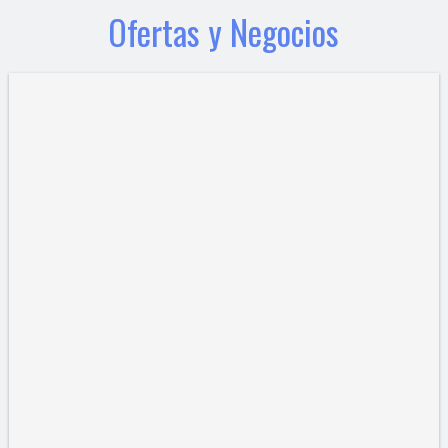
Ofertas y Negocios