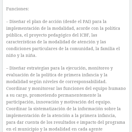
Funciones:
– Diseñar el plan de acción (desde el PAI) para la
implementación de la modalidad, acorde con la política
pública, el proyecto pedagógico del ICBF, las
características de la modalidad de atención y las
condiciones particulares de la comunidad, la familia el
niño y la niña.
– Diseñar estrategias para la ejecución, monitoreo y
evaluación de la política de primera infancia y la
modalidad según niveles de corresponsabilidad.
Coordinar y monitorear las funciones del equipo humano
a su cargo, promoviendo permanentemente la
participación, innovación y motivación del equipo.
Coordinar la sistematización de la información sobre la
implementación de la atención a la primera infancia,
para dar cuenta de los resultados e impacto del programa
en el municipio y la modalidad en cada agente