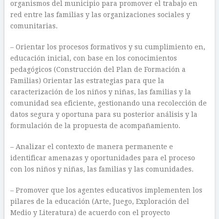
organismos del municipio para promover el trabajo en
red entre las familias y las organizaciones sociales y
comunitarias.
– Orientar los procesos formativos y su cumplimiento en,
educación inicial, con base en los conocimientos
pedagógicos (Construcción del Plan de Formación a
Familias) Orientar las estrategias para que la
caracterización de los niños y niñas, las familias y la
comunidad sea eficiente, gestionando una recolección de
datos segura y oportuna para su posterior análisis y la
formulación de la propuesta de acompañamiento.
– Analizar el contexto de manera permanente e
identificar amenazas y oportunidades para el proceso
con los niños y niñas, las familias y las comunidades.
– Promover que los agentes educativos implementen los
pilares de la educación (Arte, Juego, Exploración del
Medio y Literatura) de acuerdo con el proyecto