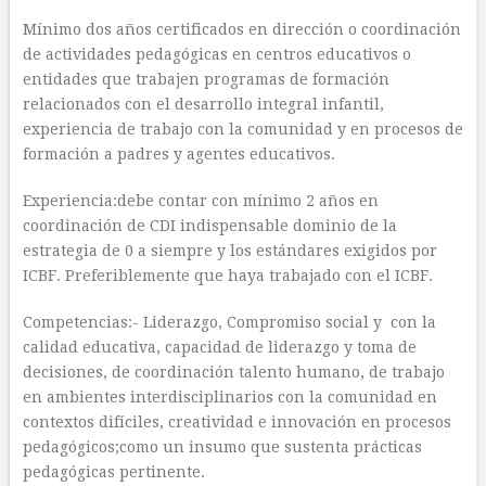
Mínimo dos años certificados en dirección o coordinación
de actividades pedagógicas en centros educativos o
entidades que trabajen programas de formación
relacionados con el desarrollo integral infantil,
experiencia de trabajo con la comunidad y en procesos de
formación a padres y agentes educativos.
Experiencia:debe contar con mínimo 2 años en
coordinación de CDI indispensable dominio de la
estrategia de 0 a siempre y los estándares exigidos por
ICBF. Preferiblemente que haya trabajado con el ICBF.
Competencias:- Liderazgo, Compromiso social y con la
calidad educativa, capacidad de liderazgo y toma de
decisiones, de coordinación talento humano, de trabajo
en ambientes interdisciplinarios con la comunidad en
contextos difíciles, creatividad e innovación en procesos
pedagógicos;como un insumo que sustenta prácticas
pedagógicas pertinente.