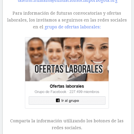
talento.humano@fundacionsocialporbogota.org
Para información de futuras convocatorias y ofertas
laborales, los invitamos a seguirnos en las redes sociales
en el
grupo de ofertas laborales:
Comparta la información utilizando los botones de las
redes sociales.