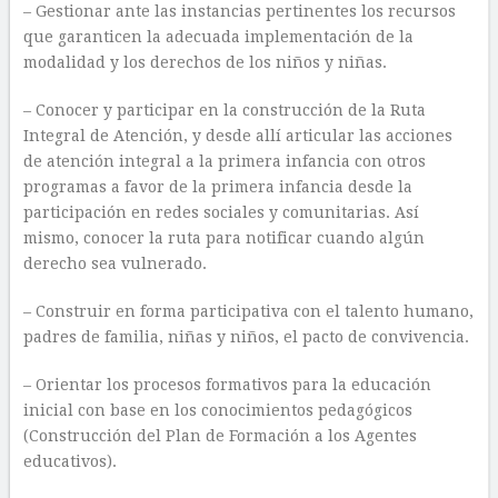
– Gestionar ante las instancias pertinentes los recursos
que garanticen la adecuada implementación de la
modalidad y los derechos de los niños y niñas.
– Conocer y participar en la construcción de la Ruta
Integral de Atención, y desde allí articular las acciones
de atención integral a la primera infancia con otros
programas a favor de la primera infancia desde la
participación en redes sociales y comunitarias. Así
mismo, conocer la ruta para notificar cuando algún
derecho sea vulnerado.
– Construir en forma participativa con el talento humano,
padres de familia, niñas y niños, el pacto de convivencia.
– Orientar los procesos formativos para la educación
inicial con base en los conocimientos pedagógicos
(Construcción del Plan de Formación a los Agentes
educativos).