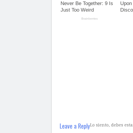
Leave a Reply
Lo siento, debes est