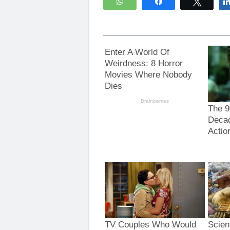
WhatsApp
Compartir
Twitte