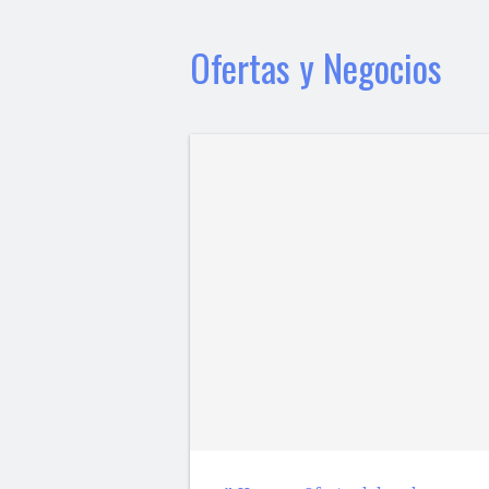
Ofertas y Negocios