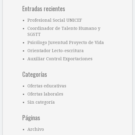
Entradas recientes
Profesional Social UNICEF
Coordinador de Talento Humano y
SGSTT
Psicólogo Juventud Proyecto de Vida
Orientador Lecto-escritura
Auxiliar Control Exportaciones
Categorías
Ofertas educativas
Ofertas laborales
Sin categoría
Páginas
Archivo