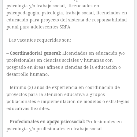
psicología y/o trabajo social, licenciados en
psicopedagogía, psicología, trabajo social, licenciados en
educación para proyecto del sistema de responsabilidad
penal para adolescentes SRPA.
Las vacantes requeridas son:
– Coordinador(a) general:
Licenciados en educación y/o
profesionales en ciencias sociales y humanas con
posgrado en áreas afines a ciencias de la educación o
desarrollo humano.
– Mínimo (3) años de experiencia en coordinación de
proyectos para la atención educativa a grupos
poblacionales e implementación de modelos o estrategias
educativas flexibles.
– Profesionales en apoyo psicosocial:
Profesionales en
psicología y/o profesionales en trabajo social.