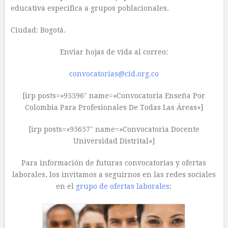
educativa específica a grupos poblacionales.
Ciudad: Bogotá.
Enviar hojas de vida al correo:
convocatorias@cid.org.co
[irp posts=»95596″ name=»Convocatoria Enseña Por
Colombia Para Profesionales De Todas Las Áreas»]
[irp posts=»95657″ name=»Convocatoria Docente
Universidad Distrital»]
Para información de futuras convocatorias y ofertas
laborales, los invitamos a seguirnos en las redes sociales
en el
grupo de ofertas laborales
: