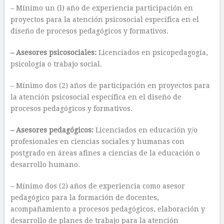
– Mínimo un (l) año de experiencia participación en
proyectos para la atención psicosocial específica en el
diseño de procesos pedagógicos y formativos.
– Asesores psicosociales:
Licenciados en psicopedagogía,
psicología o trabajo social.
– Mínimo dos (2) años de participación en proyectos para
la atención psicosocial específica en el diseño de
procesos pedagógicos y formativos.
– Asesores pedagógicos:
Licenciados en educación y/o
profesionales en ciencias sociales y humanas con
postgrado en áreas afines a ciencias de la educación o
desarrollo humano.
– Mínimo dos (2) años de experiencia como asesor
pedagógico para la formación de docentes,
acompañamiento a procesos pedagógicos, elaboración y
desarrollo de planes de trabajo para la atención