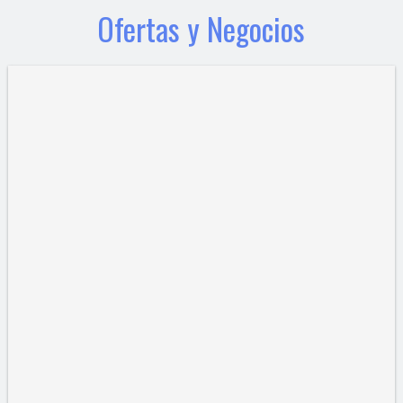
Ofertas y Negocios