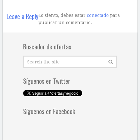
Leave a Reply
Lo siento, debes estar
conectado
para
publicar un comentario.
Buscador de ofertas
Síguenos en Twitter
Síguenos en Facebook