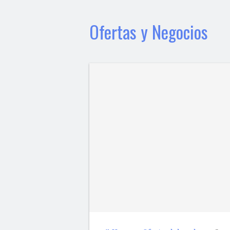
Ofertas y Negocios