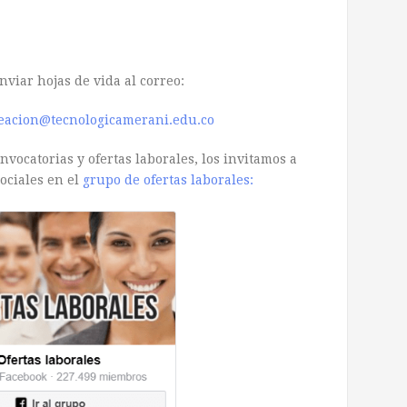
nviar hojas de vida al correo:
eacion@tecnologicamerani.edu.co
vocatorias y ofertas laborales, los invitamos a
ociales en el
grupo de ofertas laborales: