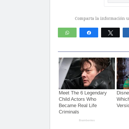
Comparta la información ut
WhatsApp
Compartir
Twitte