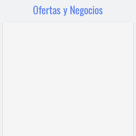
Ofertas y Negocios