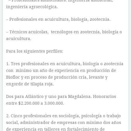
– Profesionales ambientales: Ingeniería ambiental,
ingeniería agroecológica.
– Profesionales en acuicultura, biología, zootecnia.
– Técnicos acuícolas, tecnólogos en zootecnia, biología o
acuicultura.
Para los siguientes perfiles:
1. Tres profesionales en acuicultura, biología o zootecnia
con mínimo un año de experiencia en producción de
Biofloc y en proceso de producción cría, levante y
engorde de tilapia roja.
Dos para Atlántico y uno para Magdalena. Honorarios
entre $2.200.000 a 3.000.000.
2. Cinco profesionales en sociología, psicología o trabajo
social, administrador de empresas con mínimo dos años
de experiencia en talleres en fortalecimiento de