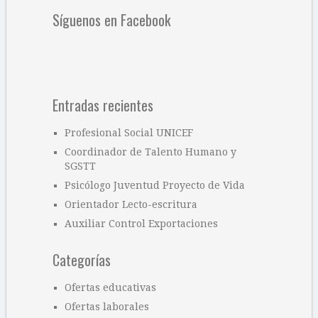
Síguenos en Facebook
Entradas recientes
Profesional Social UNICEF
Coordinador de Talento Humano y
SGSTT
Psicólogo Juventud Proyecto de Vida
Orientador Lecto-escritura
Auxiliar Control Exportaciones
Categorías
Ofertas educativas
Ofertas laborales