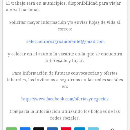
El trabajo será en municipios, disponibilidad para viajar
a nivel nacional.
Solicitar mayor información y/o enviar hojas de vida al
correo:
seleccionproagroambiente@gmail.com
y colocar en el asunto la vacante en la que se encuentra
interesado y lugar.
Para información de futuras convocatorias y ofertas
laborales, los invitamos a seguirnos en las redes sociales
en:
https://www.facebook.com/ofertasynegocios
Comparta la información utilizando los botones de las
redes sociales.