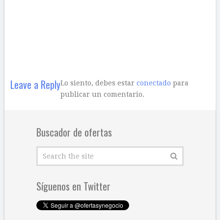
Leave a Reply
Lo siento, debes estar
conectado
para
publicar un comentario.
Buscador de ofertas
Síguenos en Twitter