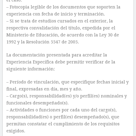
el caso.
– Fotocopia legible de los documentos que soporten la
experiencia con fecha de inicio y terminación.
– Si se trata de estudios cursados en el exterior, la
respectiva convalidación del título, expedida por el
Ministerio de Educación, de acuerdo con la Ley 30 de
1992 y la Resolución 5547 de 2005.
La documentación presentada para acreditar la
Experiencia Específica debe permitir verificar de la
siguiente información:
– Período de vinculación, que especifique fechas inicial y
final, expresadas en día, mes y año.
– Cargo(s), responsabilidad(es) y/o perfil(es) nominales y
funcionales desempeñado(s).
– Actividades o funciones por cada uno del cargo(s),
responsabilidad(es) o perfil(es) desempeñado(s), que
permitan constatar el cumplimiento de los requisitos
exigidos.