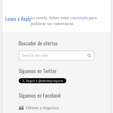
Leave a Reply
Lo siento, debes estar
conectado
para
publicar un comentario.
Buscador de ofertas
Síguenos en Twitter
Síguenos en Facebook
Ofertas y Negocios