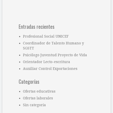
Entradas recientes
Profesional Social UNICEF
Coordinador de Talento Humano y
SGSTT
Psicólogo Juventud Proyecto de Vida
Orientador Lecto-escritura
Auxiliar Control Exportaciones
Categorías
Ofertas educativas
Ofertas laborales
Sin categoría