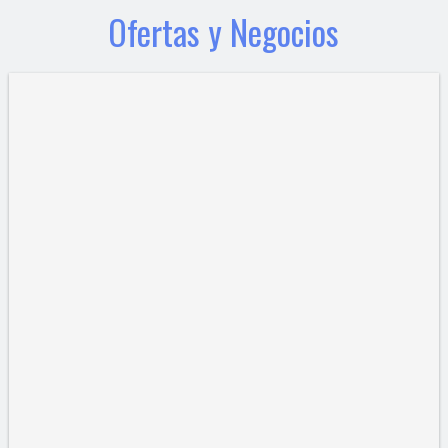
Ofertas y Negocios