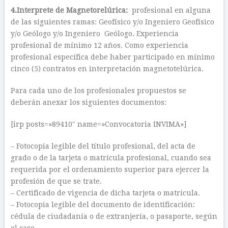
4.Interprete de Magnetorelúrica:
profesional en alguna
de las siguientes ramas: Geofísico y/o Ingeniero Geofísico
y/o Geólogo y/o Ingeniero Geólogo. Experiencia
profesional de mínimo 12 años. Como experiencia
profesional específica debe haber participado en mínimo
cinco (5) contratos en interpretación magnetotelúrica.
Para cada uno de los profesionales propuestos se
deberán anexar los siguientes documentos:
[irp posts=»89410″ name=»Convocatoria INVIMA»]
– Fotocopia legible del título profesional, del acta de
grado o de la tarjeta o matrícula profesional, cuando sea
requerida por el ordenamiento superior para ejercer la
profesión de que se trate.
– Certificado de vigencia de dicha tarjeta o matrícula.
– Fotocopia legible del documento de identificación:
cédula de ciudadanía o de extranjería, o pasaporte, según