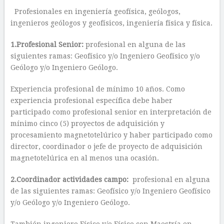
Profesionales en ingeniería geofísica, geólogos,
ingenieros geólogos y geofísicos, ingeniería física y física.
1.Profesional Senior:
profesional en alguna de las
siguientes ramas: Geofísico y/o Ingeniero Geofísico y/o
Geólogo y/o Ingeniero Geólogo.
Experiencia profesional de mínimo 10 años. Como
experiencia profesional específica debe haber
participado como profesional senior en interpretación de
mínimo cinco (5) proyectos de adquisición y
procesamiento magnetotelúrico y haber participado como
director, coordinador o jefe de proyecto de adquisición
magnetotelúrica en al menos una ocasión.
2.Coordinador actividades campo:
profesional en alguna
de las siguientes ramas: Geofísico y/o Ingeniero Geofísico
y/o Geólogo y/o Ingeniero Geólogo.