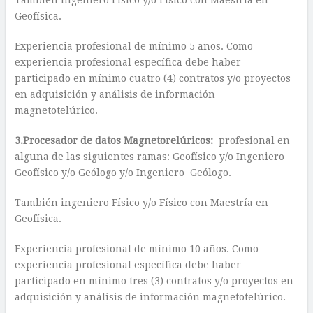
También ingeniero Físico y/o Físico con Maestría en
Geofísica.
Experiencia profesional de mínimo 5 años. Como
experiencia profesional específica debe haber
participado en mínimo cuatro (4) contratos y/o proyectos
en adquisición y análisis de información
magnetotelúrico.
3.Procesador de datos Magnetorelúricos:
profesional en
alguna de las siguientes ramas: Geofísico y/o Ingeniero
Geofísico y/o Geólogo y/o Ingeniero Geólogo.
También ingeniero Físico y/o Físico con Maestría en
Geofísica.
Experiencia profesional de mínimo 10 años. Como
experiencia profesional específica debe haber
participado en mínimo tres (3) contratos y/o proyectos en
adquisición y análisis de información magnetotelúrico.