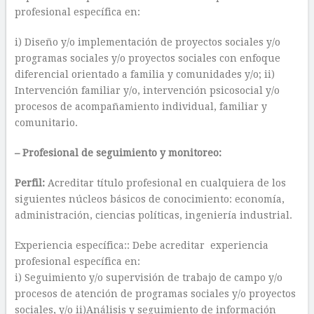
profesional específica en:
i) Diseño y/o implementación de proyectos sociales y/o
programas sociales y/o proyectos sociales con enfoque
diferencial orientado a familia y comunidades y/o; ii)
Intervención familiar y/o, intervención psicosocial y/o
procesos de acompañamiento individual, familiar y
comunitario.
– Profesional de seguimiento y monitoreo:
Perfil:
Acreditar título profesional en cualquiera de los
siguientes núcleos básicos de conocimiento: economía,
administración, ciencias políticas, ingeniería industrial.
Experiencia específica:: Debe acreditar experiencia
profesional específica en:
i) Seguimiento y/o supervisión de trabajo de campo y/o
procesos de atención de programas sociales y/o proyectos
sociales, y/o ii)Análisis y seguimiento de información