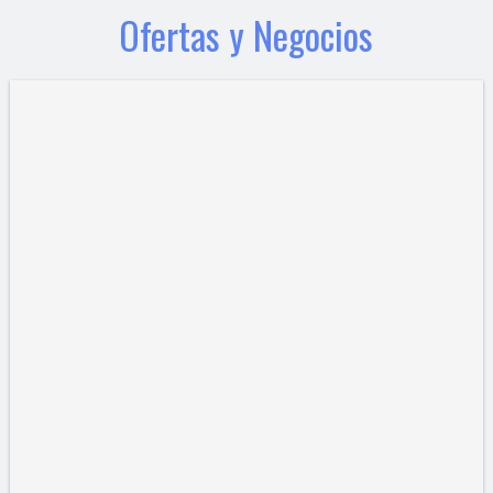
Ofertas y Negocios