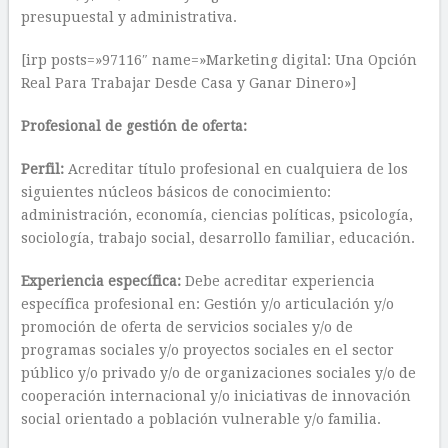
presupuestal y administrativa.
[irp posts=»97116″ name=»Marketing digital: Una Opción
Real Para Trabajar Desde Casa y Ganar Dinero»]
Profesional de gestión de oferta:
Perfil:
Acreditar título profesional en cualquiera de los
siguientes núcleos básicos de conocimiento:
administración, economía, ciencias políticas, psicología,
sociología, trabajo social, desarrollo familiar, educación.
Experiencia específica:
Debe acreditar experiencia
específica profesional en: Gestión y/o articulación y/o
promoción de oferta de servicios sociales y/o de
programas sociales y/o proyectos sociales en el sector
público y/o privado y/o de organizaciones sociales y/o de
cooperación internacional y/o iniciativas de innovación
social orientado a población vulnerable y/o familia.