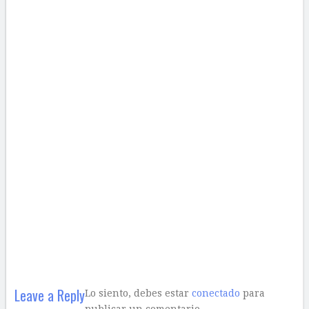
Leave a Reply
Lo siento, debes estar
conectado
para