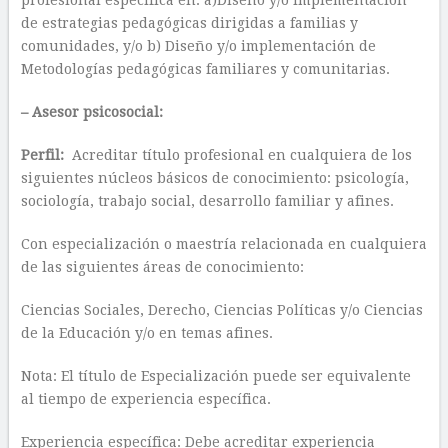
profesional específica en: a)Diseño y/o implementación
de estrategias pedagógicas dirigidas a familias y
comunidades, y/o b) Diseño y/o implementación de
Metodologías pedagógicas familiares y comunitarias.
– Asesor psicosocial:
Perfil:
Acreditar título profesional en cualquiera de los
siguientes núcleos básicos de conocimiento: psicología,
sociología, trabajo social, desarrollo familiar y afines.
Con especialización o maestría relacionada en cualquiera
de las siguientes áreas de conocimiento:
Ciencias Sociales, Derecho, Ciencias Políticas y/o Ciencias
de la Educación y/o en temas afines.
Nota: El título de Especialización puede ser equivalente
al tiempo de experiencia específica.
Experiencia específica: Debe acreditar experiencia