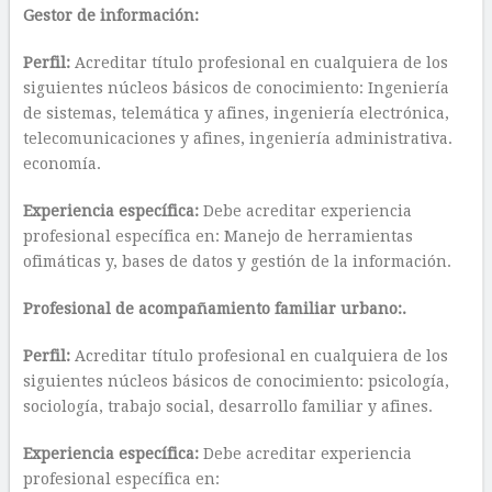
Gestor de información:
Perfil:
Acreditar título profesional en cualquiera de los
siguientes núcleos básicos de conocimiento: Ingeniería
de sistemas, telemática y afines, ingeniería electrónica,
telecomunicaciones y afines, ingeniería administrativa.
economía.
Experiencia específica:
Debe acreditar experiencia
profesional específica en: Manejo de herramientas
ofimáticas y, bases de datos y gestión de la información.
Profesional de acompañamiento familiar urbano:.
Perfil:
Acreditar título profesional en cualquiera de los
siguientes núcleos básicos de conocimiento: psicología,
sociología, trabajo social, desarrollo familiar y afines.
Experiencia específica:
Debe acreditar experiencia
profesional específica en: