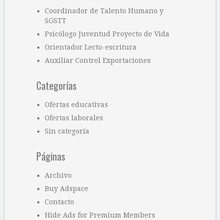
Coordinador de Talento Humano y
SGSTT
Psicólogo Juventud Proyecto de Vida
Orientador Lecto-escritura
Auxiliar Control Exportaciones
Categorías
Ofertas educativas
Ofertas laborales
Sin categoría
Páginas
Archivo
Buy Adspace
Contacto
Hide Ads for Premium Members