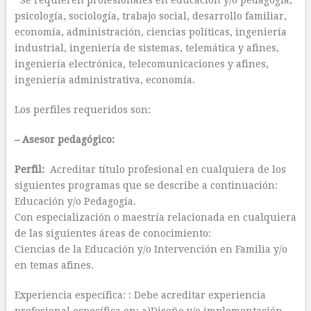
Se requieren profesionales en educación y/o pedagogía,
psicología, sociología, trabajo social, desarrollo familiar,
economía, administración, ciencias políticas, ingeniería
industrial, ingeniería de sistemas, telemática y afines,
ingeniería electrónica, telecomunicaciones y afines,
ingeniería administrativa, economía.
Los perfiles requeridos son:
– Asesor pedagógico:
Perfil:
Acreditar título profesional en cualquiera de los
siguientes programas que se describe a continuación:
Educación y/o Pedagogía.
Con especialización o maestría relacionada en cualquiera
de las siguientes áreas de conocimiento:
Ciencias de la Educación y/o Intervención en Familia y/o
en temas afines.
Experiencia específica: : Debe acreditar experiencia