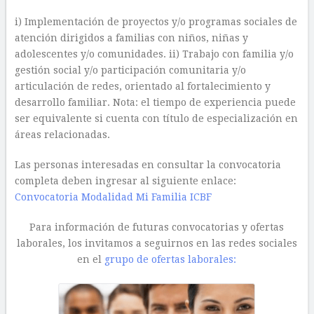
i) Implementación de proyectos y/o programas sociales de
atención dirigidos a familias con niños, niñas y
adolescentes y/o comunidades. ii) Trabajo con familia y/o
gestión social y/o participación comunitaria y/o
articulación de redes, orientado al fortalecimiento y
desarrollo familiar. Nota: el tiempo de experiencia puede
ser equivalente si cuenta con título de especialización en
áreas relacionadas.
Las personas interesadas en consultar la convocatoria
completa deben ingresar al siguiente enlace:
Convocatoria Modalidad Mi Familia ICBF
Para información de futuras convocatorias y ofertas
laborales, los invitamos a seguirnos en las redes sociales
en el
grupo de ofertas laborales: